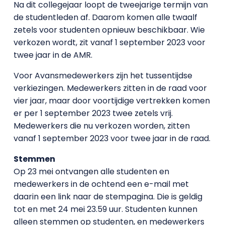
Na dit collegejaar loopt de tweejarige termijn van
de studentleden af. Daarom komen alle twaalf
zetels voor studenten opnieuw beschikbaar. Wie
verkozen wordt, zit vanaf 1 september 2023 voor
twee jaar in de AMR.
Voor Avansmedewerkers zijn het tussentijdse
verkiezingen. Medewerkers zitten in de raad voor
vier jaar, maar door voortijdige vertrekken komen
er per 1 september 2023 twee zetels vrij.
Medewerkers die nu verkozen worden, zitten
vanaf 1 september 2023 voor twee jaar in de raad.
Stemmen
Op 23 mei ontvangen alle studenten en
medewerkers in de ochtend een e-mail met
daarin een link naar de stempagina. Die is geldig
tot en met 24 mei 23.59 uur. Studenten kunnen
alleen stemmen op studenten, en medewerkers