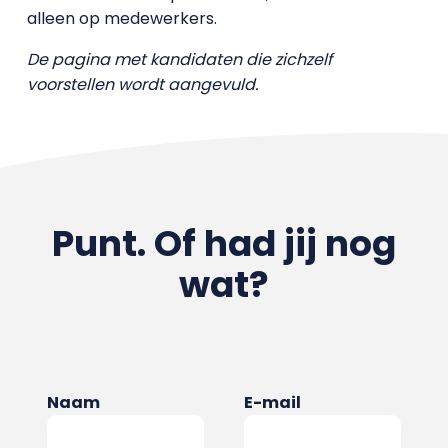
alleen op medewerkers.
De pagina met kandidaten die zichzelf
voorstellen wordt aangevuld.
Punt. Of had jij nog
wat?
Naam
E-mail