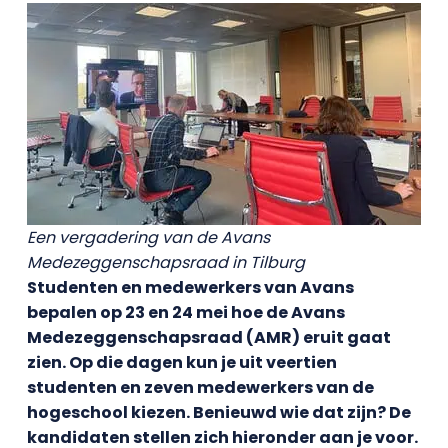
Een vergadering van de Avans
Medezeggenschapsraad in Tilburg
Studenten en medewerkers van Avans
bepalen op 23 en 24 mei hoe de Avans
Medezeggenschapsraad (AMR) eruit gaat
zien. Op die dagen kun je uit veertien
studenten en zeven medewerkers van de
hogeschool kiezen. Benieuwd wie dat zijn? De
kandidaten stellen zich hieronder aan je voor.