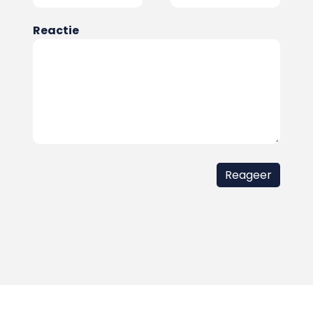
Reactie