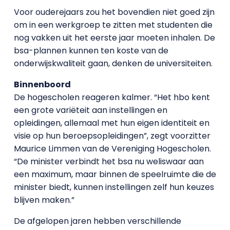
Voor ouderejaars zou het bovendien niet goed zijn
om in een werkgroep te zitten met studenten die
nog vakken uit het eerste jaar moeten inhalen. De
bsa-plannen kunnen ten koste van de
onderwijskwaliteit gaan, denken de universiteiten.
Binnenboord
De hogescholen reageren kalmer. “Het hbo kent
een grote variëteit aan instellingen en
opleidingen, allemaal met hun eigen identiteit en
visie op hun beroepsopleidingen”, zegt voorzitter
Maurice Limmen van de Vereniging Hogescholen.
“De minister verbindt het bsa nu weliswaar aan
een maximum, maar binnen de speelruimte die de
minister biedt, kunnen instellingen zelf hun keuzes
blijven maken.”
De afgelopen jaren hebben verschillende