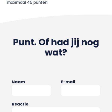
maximaal 45 punten.
Punt. Of had jij nog
wat?
Naam
E-mail
Reactie