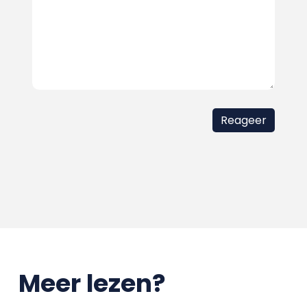
Meer lezen?