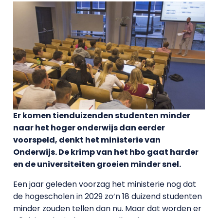
Er komen tienduizenden studenten minder
naar het hoger onderwijs dan eerder
voorspeld, denkt het ministerie van
Onderwijs. De krimp van het hbo gaat harder
en de universiteiten groeien minder snel.
Een jaar geleden voorzag het ministerie nog dat
de hogescholen in 2029 zo’n 18 duizend studenten
minder zouden tellen dan nu. Maar dat worden er