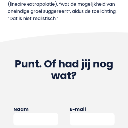
(lineaire extrapolatie), “wat de mogelijkheid van
oneindige groei suggereert”, aldus de toelichting.
“Dat is niet realistisch.”
Punt. Of had jij nog
wat?
Naam
E-mail