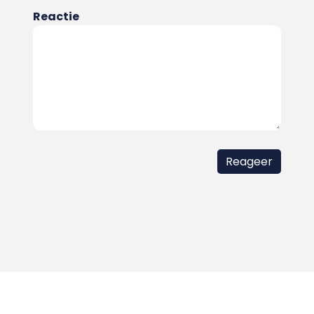
Reactie