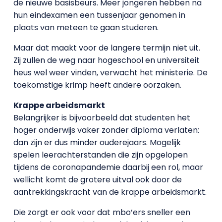
de nieuwe basisbeurs. Meer jongeren hebben na
hun eindexamen een tussenjaar genomen in
plaats van meteen te gaan studeren.
Maar dat maakt voor de langere termijn niet uit.
Zij zullen de weg naar hogeschool en universiteit
heus wel weer vinden, verwacht het ministerie. De
toekomstige krimp heeft andere oorzaken.
Krappe arbeidsmarkt
Belangrijker is bijvoorbeeld dat studenten het
hoger onderwijs vaker zonder diploma verlaten:
dan zijn er dus minder ouderejaars. Mogelijk
spelen leerachterstanden die zijn opgelopen
tijdens de coronapandemie daarbij een rol, maar
wellicht komt de grotere uitval ook door de
aantrekkingskracht van de krappe arbeidsmarkt.
Die zorgt er ook voor dat mbo’ers sneller een