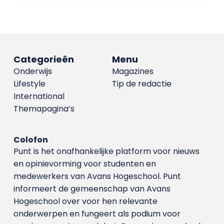
Categorieën
Menu
Onderwijs
Magazines
Lifestyle
Tip de redactie
International
Themapagina’s
Colofon
Punt is het onafhankelijke platform voor nieuws
en opinievorming voor studenten en
medewerkers van Avans Hoge­school. Punt
informeert de gemeenschap van Avans
Hogeschool over voor hen relevante
onderwerpen en fungeert als podium voor