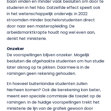
baan vinden en minder vaak besluiten om door te
studeren in het hbo. Datzelfde effect speelt ook
in het wetenschappelijk onderwijs: in 2022
stroomden minder bachelorstudenten direct
door naar een masteropleiding. De
arbeidsmarktkrapte houdt nog wel even aan,
denkt het ministerie.
Onzeker
De voorspellingen blijven onzeker. Mogelijk
besluiten die afgehaakte studenten om hun studie
later alsnog op te pikken. Daarmee is in de
ramingen geen rekening gehouden.
En hoeveel buitenlandse studenten zullen
hierheen komen? Ook die berekening kan beter,
meent een speciale commissie die toeziet op de
ramingen. In de huidige voorspellingen trekt het
ministerie de lijn van de grafiek gewoon door