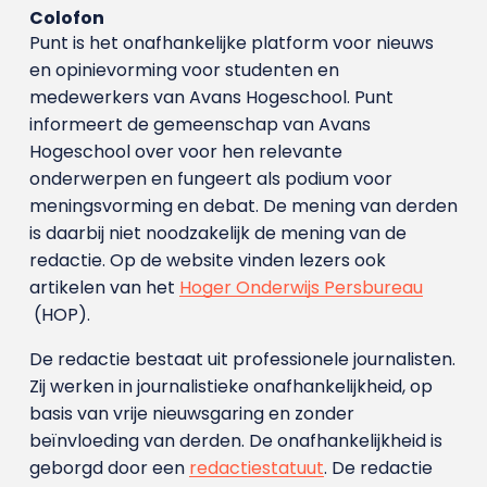
Colofon
Punt is het onafhankelijke platform voor nieuws
en opinievorming voor studenten en
medewerkers van Avans Hoge­school. Punt
informeert de gemeenschap van Avans
Hogeschool over voor hen relevante
onderwerpen en fungeert als podium voor
meningsvorming en debat. De mening van derden
is daarbij niet noodzakelijk de mening van de
redactie. Op de website vinden lezers ook
artikelen van het
Hoger Onderwijs Persbureau
(HOP).
De redactie bestaat uit professionele journalisten.
Zij werken in journalistieke onafhankelijkheid, op
basis van vrije nieuwsgaring en zonder
beïnvloeding van derden. De onafhankelijkheid is
geborgd door een
redactiestatuut
. De redactie