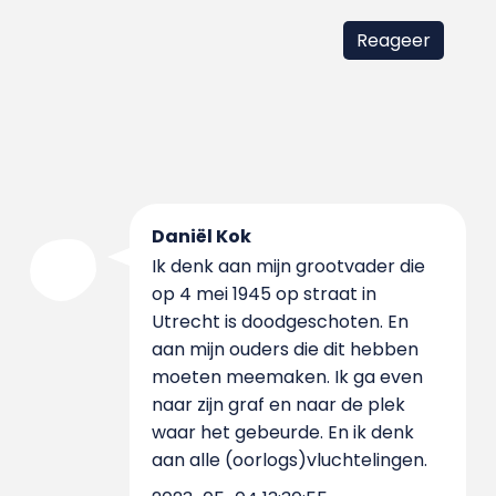
Daniël Kok
Ik denk aan mijn grootvader die
op 4 mei 1945 op straat in
Utrecht is doodgeschoten. En
aan mijn ouders die dit hebben
moeten meemaken. Ik ga even
naar zijn graf en naar de plek
waar het gebeurde. En ik denk
aan alle (oorlogs)vluchtelingen.