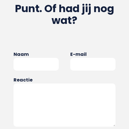
Punt. Of had jij nog
wat?
Naam
E-mail
Reactie