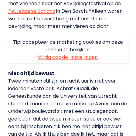
met vrienden naar het Bevrijdingsfestival op de
Pettelaarse Schans
in Den Bosch. ‘’Alleen waren
we dan niet bewust bezig met het thema
bevrijding, maar meer met vieren op zich.’’
Tip: accepteer de marketing cookies om deze
inhoud te bekijken
Wijzig cookie-instellingen
Niet
altijd bewust
Twee minuten stil zijn om acht uur is niet voor
iedereen vaste prik. Achraf Ouaali, die
Geneeskunde aan de Universiteit van Utrecht
studeert maar in de meivakantie op Avans aan de
Onderwijsboulevard zit met een studiegenoot,
geeft aan dat de twee minuten stilte er ook wel
eens bij inschieten. ‘’Ik ben me niet altijd bewust
van de tijd. Als ik thuis ben doe ik het, maar dat is