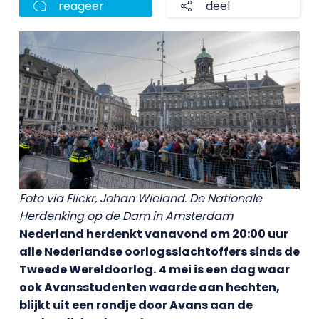
reageer
deel
Foto via Flickr, Johan Wieland. De Nationale
Herdenking op de Dam in Amsterdam
Nederland herdenkt vanavond om 20:00 uur
alle Nederlandse oorlogsslachtoffers sinds de
Tweede Wereldoorlog.
4 mei is een dag waar
ook Avansstudenten waarde aan hechten,
blijkt uit een rondje door Avans aan de