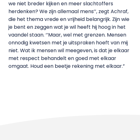
we niet breder kijken en meer slachtoffers
herdenken? We zijn allemaal mens’’, zegt Achraf,
die het thema vrede en vrijheid belangrijk. Zijn wie
je bent en zeggen wat je wil heeft hij hoog in het
vaandel staan. ‘’Maar, wel met grenzen. Mensen
onnodig kwetsen met je uitspraken hoeft van mij
niet. Wat ik mensen wil meegeven, is dat je elkaar
met respect behandelt en goed met elkaar
omgaat. Houd een beetje rekening met elkaar.”