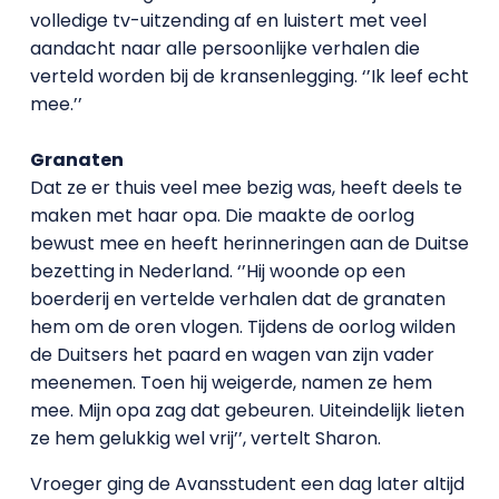
volledige tv-uitzending af en luistert met veel
aandacht naar alle persoonlijke verhalen die
verteld worden bij de kransenlegging. ‘’Ik leef echt
mee.’’
Granaten
Dat ze er thuis veel mee bezig was, heeft deels te
maken met haar opa. Die maakte de oorlog
bewust mee en heeft herinneringen aan de Duitse
bezetting in Nederland. ‘’Hij woonde op een
boerderij en vertelde verhalen dat de granaten
hem om de oren vlogen. Tijdens de oorlog wilden
de Duitsers het paard en wagen van zijn vader
meenemen. Toen hij weigerde, namen ze hem
mee. Mijn opa zag dat gebeuren. Uiteindelijk lieten
ze hem gelukkig wel vrij’’, vertelt Sharon.
Vroeger ging de Avansstudent een dag later altijd