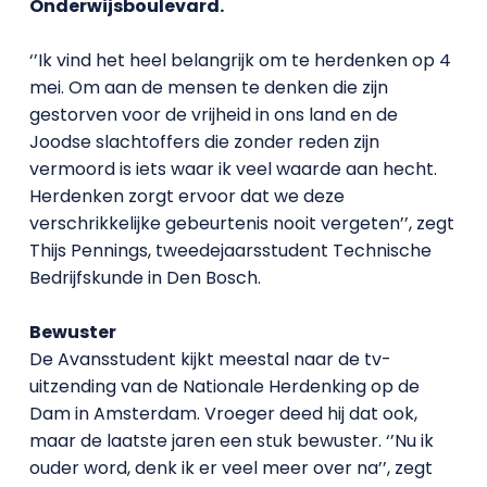
Onderwijsboulevard.
‘’Ik vind het heel belangrijk om te herdenken op 4
mei. Om aan de mensen te denken die zijn
gestorven voor de vrijheid in ons land en de
Joodse slachtoffers die zonder reden zijn
vermoord is iets waar ik veel waarde aan hecht.
Herdenken zorgt ervoor dat we deze
verschrikkelijke gebeurtenis nooit vergeten’’, zegt
Thijs Pennings, tweedejaarsstudent Technische
Bedrijfskunde in Den Bosch.
Bewuster
De Avansstudent kijkt meestal naar de tv-
uitzending van de Nationale Herdenking op de
Dam in Amsterdam. Vroeger deed hij dat ook,
maar de laatste jaren een stuk bewuster. ‘’Nu ik
ouder word, denk ik er veel meer over na’’, zegt