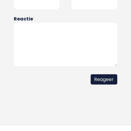
Reactie