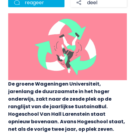
reageer
deel
De groene Wageningen Universiteit,
jarenlang de duurzaamste in het hoger
onderwijs, zakt naar de zesde plek op de
ranglijst van de jaarlijkse SustainaBul.
Hogeschool Van Hall Larenstein staat
opnieuw bovenaan.
Avans Hogeschool staat,
net als de vorige twee jaar, op plek zeven.