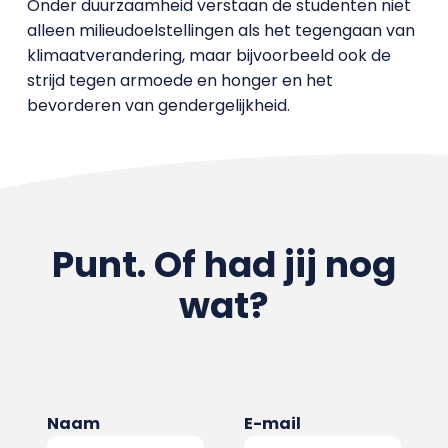
Onder duurzaamheid verstaan de studenten niet
alleen milieudoelstellingen als het tegengaan van
klimaatverandering, maar bijvoorbeeld ook de
strijd tegen armoede en honger en het
bevorderen van gendergelijkheid.
Punt. Of had jij nog
wat?
Naam
E-mail