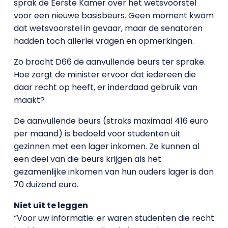
sprak de Eerste Kamer over het wetsvoorstel
voor een nieuwe basisbeurs. Geen moment kwam
dat wetsvoorstel in gevaar, maar de senatoren
hadden toch allerlei vragen en opmerkingen.
Zo bracht D66 de aanvullende beurs ter sprake.
Hoe zorgt de minister ervoor dat iedereen die
daar recht op heeft, er inderdaad gebruik van
maakt?
De aanvullende beurs (straks maximaal 416 euro
per maand) is bedoeld voor studenten uit
gezinnen met een lager inkomen. Ze kunnen al
een deel van die beurs krijgen als het
gezamenlijke inkomen van hun ouders lager is dan
70 duizend euro.
Niet uit te leggen
“Voor uw informatie: er waren studenten die recht