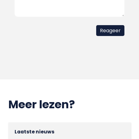
Meer lezen?
Laatste nieuws