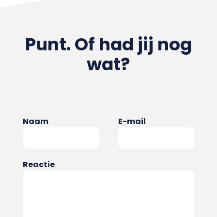
Punt. Of had jij nog
wat?
Naam
E-mail
Reactie