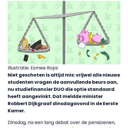
Illustratie: Esmee Rops
Niet geschoten is altijd mis: vrijwel alle nieuwe
studenten vragen de aanvullende beurs aan,
nu studiefinancier DUO die optie standaard
heeft aangevinkt. Dat meldde minister
Robbert Dijkgraaf dinsdagavond in de Eerste
Kamer.
Dinsdag, na een lang debat over de pensioenen,