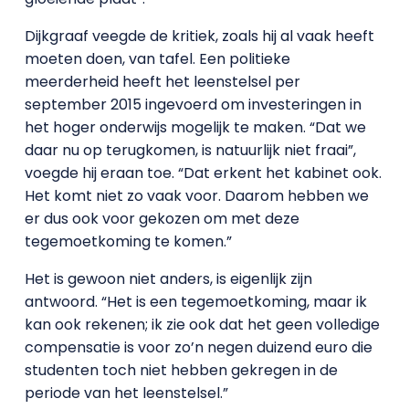
Dijkgraaf veegde de kritiek, zoals hij al vaak heeft
moeten doen, van tafel. Een politieke
meerderheid heeft het leenstelsel per
september 2015 ingevoerd om investeringen in
het hoger onderwijs mogelijk te maken. “Dat we
daar nu op terugkomen, is natuurlijk niet fraai”,
voegde hij eraan toe. “Dat erkent het kabinet ook.
Het komt niet zo vaak voor. Daarom hebben we
er dus ook voor gekozen om met deze
tegemoetkoming te komen.”
Het is gewoon niet anders, is eigenlijk zijn
antwoord. “Het is een tegemoetkoming, maar ik
kan ook rekenen; ik zie ook dat het geen volledige
compensatie is voor zo’n negen duizend euro die
studenten toch niet hebben gekregen in de
periode van het leenstelsel.”