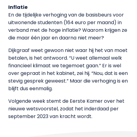
Inflatie
En de tijdelijke verhoging van de basisbeurs voor
uitwonende studenten (164 euro per maand) in
verband met de hoge inflatie? Waarom krijgen ze
die maar één jaar en daarna niet meer?
Dijkgraaf weet gewoon niet waar hij het van moet
betalen, is het antwoord. “U weet allemaal welk
financieel klimaat we tegemoet gaan.” Er is wel
over gepraat in het kabinet, zei hij. “Nou, dat is een
stevig gesprek geweest.” Maar die verhoging is en
blijft dus eenmalig.
Volgende week stemt de Eerste Kamer over het
nieuwe wetsvoorstel, zodat het inderdaad per
september 2023 van kracht wordt.