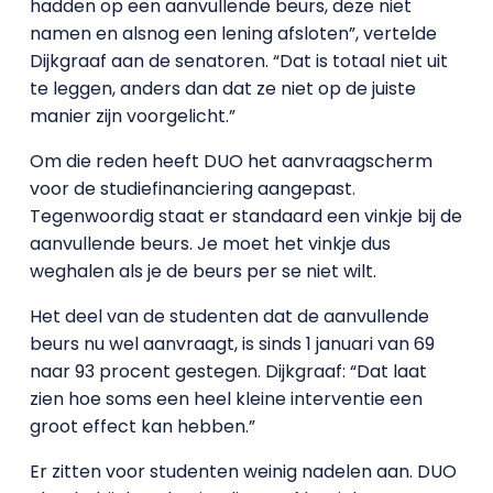
hadden op een aanvullende beurs, deze niet
namen en alsnog een lening afsloten”, vertelde
Dijkgraaf aan de senatoren. “Dat is totaal niet uit
te leggen, anders dan dat ze niet op de juiste
manier zijn voorgelicht.”
Om die reden heeft DUO het aanvraagscherm
voor de studiefinanciering aangepast.
Tegenwoordig staat er standaard een vinkje bij de
aanvullende beurs. Je moet het vinkje dus
weghalen als je de beurs per se niet wilt.
Het deel van de studenten dat de aanvullende
beurs nu wel aanvraagt, is sinds 1 januari van 69
naar 93 procent gestegen. Dijkgraaf: “Dat laat
zien hoe soms een heel kleine interventie een
groot effect kan hebben.”
Er zitten voor studenten weinig nadelen aan. DUO