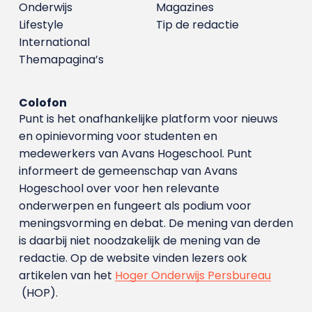
Onderwijs
Magazines
Lifestyle
Tip de redactie
International
Themapagina’s
Colofon
Punt is het onafhankelijke platform voor nieuws
en opinievorming voor studenten en
medewerkers van Avans Hoge­school. Punt
informeert de gemeenschap van Avans
Hogeschool over voor hen relevante
onderwerpen en fungeert als podium voor
meningsvorming en debat. De mening van derden
is daarbij niet noodzakelijk de mening van de
redactie. Op de website vinden lezers ook
artikelen van het
Hoger Onderwijs Persbureau
(HOP).