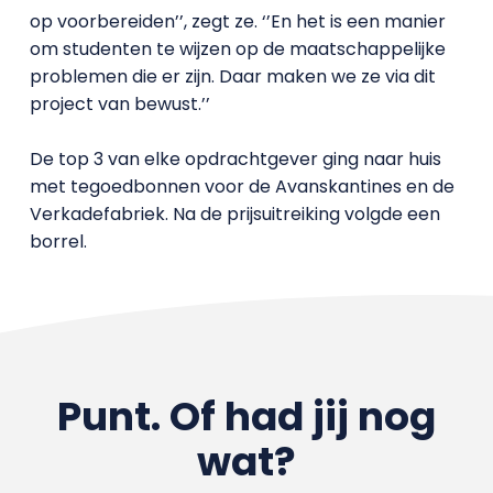
op voorbereiden’’, zegt ze. ‘’En het is een manier
om studenten te wijzen op de maatschappelijke
problemen die er zijn. Daar maken we ze via dit
project van bewust.’’
De top 3 van elke opdrachtgever ging naar huis
met tegoedbonnen voor de Avanskantines en de
Verkadefabriek. Na de prijsuitreiking volgde een
borrel.
Punt. Of had jij nog
wat?