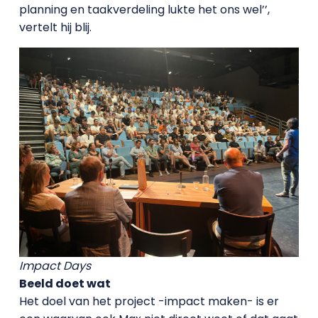
planning en taakverdeling lukte het ons wel’’,
vertelt hij blij.
Impact Days
Beeld doet wat
Het doel van het project -impact maken- is er