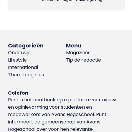
Categorieën
Menu
Onderwijs
Magazines
Lifestyle
Tip de redactie
International
Themapagina’s
Colofon
Punt is het onafhankelijke platform voor nieuws
en opinievorming voor studenten en
medewerkers van Avans Hoge­school. Punt
informeert de gemeenschap van Avans
Hogeschool over voor hen relevante