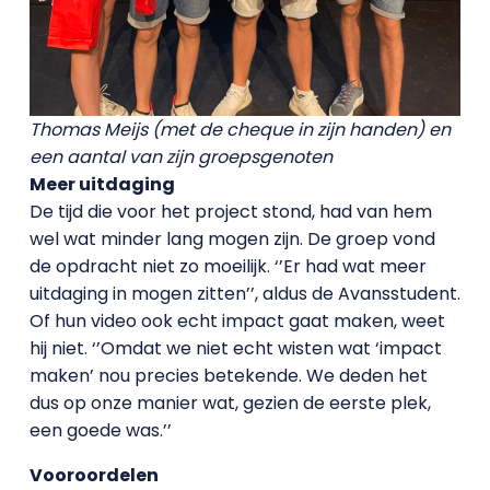
Thomas Meijs (met de cheque in zijn handen) en
een aantal van zijn groepsgenoten
Meer uitdaging
De tijd die voor het project stond, had van hem
wel wat minder lang mogen zijn. De groep vond
de opdracht niet zo moeilijk. ‘’Er had wat meer
uitdaging in mogen zitten’’, aldus de Avansstudent.
Of hun video ook echt impact gaat maken, weet
hij niet. ‘’Omdat we niet echt wisten wat ‘impact
maken’ nou precies betekende. We deden het
dus op onze manier wat, gezien de eerste plek,
een goede was.’’
Vooroordelen