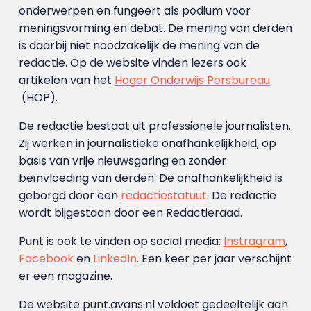
onderwerpen en fungeert als podium voor
meningsvorming en debat. De mening van derden
is daarbij niet noodzakelijk de mening van de
redactie. Op de website vinden lezers ook
artikelen van het
Hoger Onderwijs Persbureau
(HOP).
De redactie bestaat uit professionele journalisten.
Zij werken in journalistieke onafhankelijkheid, op
basis van vrije nieuwsgaring en zonder
beïnvloeding van derden. De onafhankelijkheid is
geborgd door een
redactiestatuut
. De redactie
wordt bijgestaan door een Redactieraad.
Punt is ook te vinden op social media:
Instragram
,
Facebook
en
LinkedIn
. Een keer per jaar verschijnt
er een magazine.
De website punt.avans.nl voldoet gedeeltelijk aan