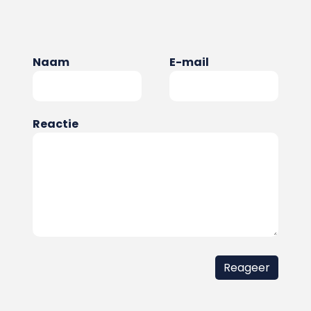
Naam
E-mail
Reactie