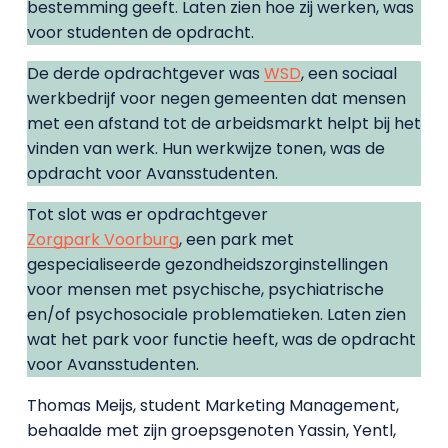
bestemming geeft. Laten zien hoe zij werken, was
voor studenten de opdracht.
De derde opdrachtgever was
WSD
, een sociaal
werkbedrijf voor negen gemeenten dat mensen
met een afstand tot de arbeidsmarkt helpt bij het
vinden van werk. Hun werkwijze tonen, was de
opdracht voor Avansstudenten.
Tot slot was er opdrachtgever
Zorgpark Voorburg
, een park met
gespecialiseerde gezondheidszorginstellingen
voor mensen met psychische, psychiatrische
en/of psychosociale problematieken. Laten zien
wat het park voor functie heeft, was de opdracht
voor Avansstudenten.
Thomas Meijs, student Marketing Management,
behaalde met zijn groepsgenoten Yassin, Yentl,