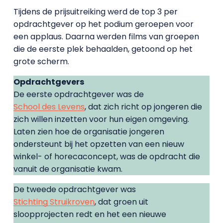
Tijdens de prijsuitreiking werd de top 3 per
opdrachtgever op het podium geroepen voor
een applaus. Daarna werden films van groepen
die de eerste plek behaalden, getoond op het
grote scherm.
Opdrachtgevers
De eerste opdrachtgever was de
School des Levens
, dat zich richt op jongeren die
zich willen inzetten voor hun eigen omgeving.
Laten zien hoe de organisatie jongeren
ondersteunt bij het opzetten van een nieuw
winkel- of horecaconcept, was de opdracht die
vanuit de organisatie kwam.
De tweede opdrachtgever was
Stichting Struikroven
, dat groen uit
sloopprojecten redt en het een nieuwe