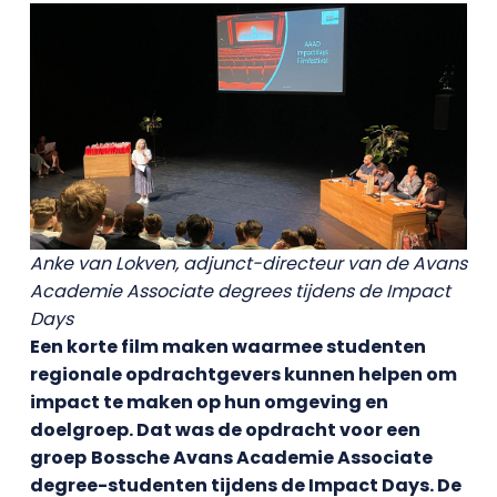
Anke van Lokven, adjunct-directeur van de Avans
Academie Associate degrees tijdens de Impact
Days
Een korte film maken waarmee studenten
regionale opdrachtgevers kunnen helpen om
impact te maken op hun omgeving en
doelgroep. Dat was de opdracht voor een
groep
Bossche Avans Academie Associate
degree-studenten tijdens de Impact Days. De