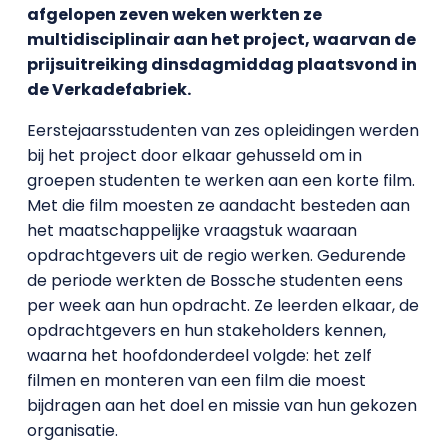
afgelopen zeven weken werkten ze
multidisciplinair aan het project, waarvan de
prijsuitreiking dinsdagmiddag plaatsvond in
de Verkadefabriek.
Eerstejaarsstudenten van zes opleidingen werden
bij het project door elkaar gehusseld om in
groepen
studenten te werken aan een korte film.
Met die film moesten ze aandacht besteden aan
het maatschappelijke vraagstuk waaraan
opdrachtgevers uit de regio werken. Gedurende
de periode werkten de Bossche studenten eens
per week aan hun opdracht. Ze leerden elkaar, de
opdrachtgevers en hun stakeholders kennen,
waarna het hoofdonderdeel volgde: het zelf
filmen en monteren van een film die moest
bijdragen aan het doel en missie van hun gekozen
organisatie.