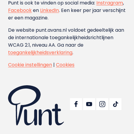
Punt is ook te vinden op social media:
Instragram
,
Facebook
en
LinkedIn
. Een keer per jaar verschijnt
er een magazine.
De website punt.avans.nl voldoet gedeeltelijk aan
de internationale toegankelijkheidsrichtlijnen
WCAG 2.1, niveau AA. Ga naar de
toegankelijkheidsverklaring
.
Cookie instellingen
|
Cookies