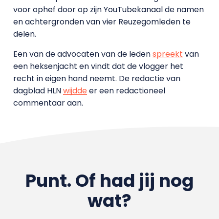
voor ophef door op zijn YouTubekanaal de namen
en achtergronden van vier Reuzegomleden te
delen.
Een van de advocaten van de leden
spreekt
van
een heksenjacht en vindt dat de vlogger het
recht in eigen hand neemt. De redactie van
dagblad HLN
wijdde
er een redactioneel
commentaar aan.
Punt. Of had jij nog
wat?