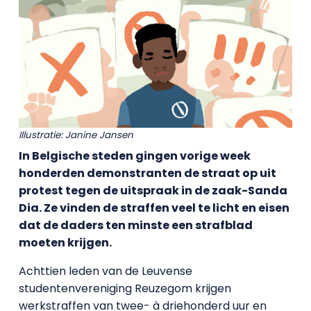
Illustratie: Janine Jansen
In Belgische steden gingen vorige week
honderden demonstranten de straat op uit
protest tegen de uitspraak in de zaak-Sanda
Dia. Ze vinden de straffen veel te licht en eisen
dat de daders ten minste een strafblad
moeten krijgen.
Achttien leden van de Leuvense
studentenvereniging Reuzegom krijgen
werkstraffen van twee- à driehonderd uur en