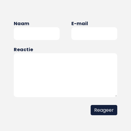
Naam
E-mail
Reactie