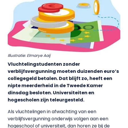
Illustratie: Elmarye Aaij
Vluchtelingstudenten zonder
verblijfsvergunning moeten duizenden euro’s
collegegeld betalen. Dat blijft zo, heeft een
nipte meerderheid in de Tweede Kamer
dinsdag besloten. Universiteiten en
hogescholen zijn teleurgesteld.
Als vluchtelingen in afwachting van een
verblijfsvergunning onderwijs volgen aan een
hogeschool of universiteit, dan horen ze bij de