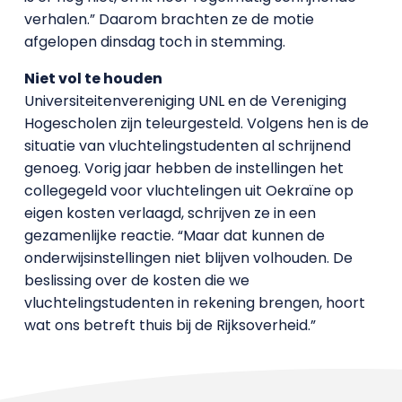
verhalen.” Daarom brachten ze de motie
afgelopen dinsdag toch in stemming.
Niet vol te houden
Universiteitenvereniging UNL en de Vereniging
Hogescholen zijn teleurgesteld. Volgens hen is de
situatie van vluchtelingstudenten al schrijnend
genoeg. Vorig jaar hebben de instellingen het
collegegeld voor vluchtelingen uit Oekraïne op
eigen kosten verlaagd, schrijven ze in een
gezamenlijke reactie. “Maar dat kunnen de
onderwijsinstellingen niet blijven volhouden. De
beslissing over de kosten die we
vluchtelingstudenten in rekening brengen, hoort
wat ons betreft thuis bij de Rijksoverheid.”