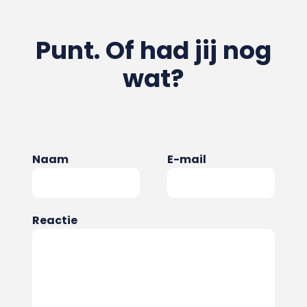
Punt. Of had jij nog
wat?
Naam
E-mail
Reactie