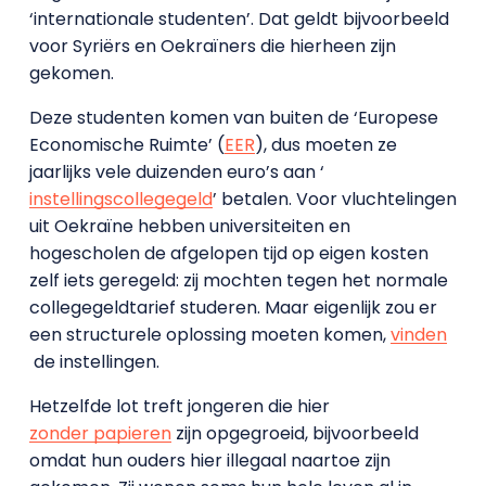
‘internationale studenten’. Dat geldt bijvoorbeeld
voor Syriërs en Oekraïners die hierheen zijn
gekomen.
Deze studenten komen van buiten de ‘Europese
Economische Ruimte’ (
EER
), dus moeten ze
jaarlijks vele duizenden euro’s aan ‘
instellingscollegegeld
’ betalen. Voor vluchtelingen
uit Oekraïne hebben universiteiten en
hogescholen de afgelopen tijd op eigen kosten
zelf iets geregeld: zij mochten tegen het normale
collegegeldtarief studeren. Maar eigenlijk zou er
een structurele oplossing moeten komen,
vinden
de instellingen.
Hetzelfde lot treft jongeren die hier
zonder papieren
zijn opgegroeid, bijvoorbeeld
omdat hun ouders hier illegaal naartoe zijn