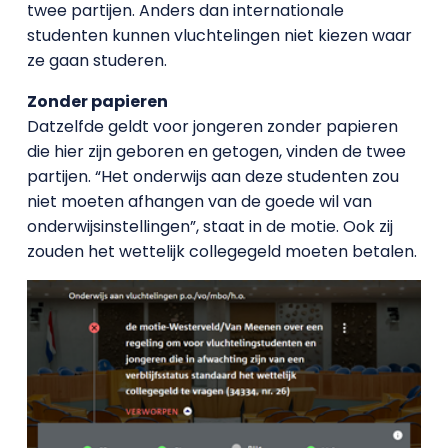
twee partijen. Anders dan internationale
studenten kunnen vluchtelingen niet kiezen waar
ze gaan studeren.
Zonder papieren
Datzelfde geldt voor jongeren zonder papieren
die hier zijn geboren en getogen, vinden de twee
partijen. “Het onderwijs aan deze studenten zou
niet moeten afhangen van de goede wil van
onderwijsinstellingen”, staat in de motie. Ook zij
zouden het wettelijk collegegeld moeten betalen.