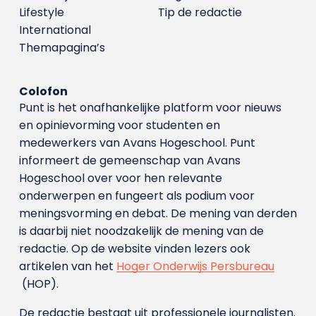
Lifestyle
Tip de redactie
International
Themapagina’s
Colofon
Punt is het onafhankelijke platform voor nieuws
en opinievorming voor studenten en
medewerkers van Avans Hoge­school. Punt
informeert de gemeenschap van Avans
Hogeschool over voor hen relevante
onderwerpen en fungeert als podium voor
meningsvorming en debat. De mening van derden
is daarbij niet noodzakelijk de mening van de
redactie. Op de website vinden lezers ook
artikelen van het
Hoger Onderwijs Persbureau
(HOP).
De redactie bestaat uit professionele journalisten.