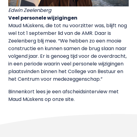
Edwin Zeelenberg
Veel personele wijzigingen
Maud Müskens, die tot nu voorzitter was, blijft nog
wel tot 1 september lid van de AMR. Daar is
Zeelenberg blij mee. “We hebben zo een mooie
constructie en kunnen samen de brug slaan naar
volgend jaar. Er is genoeg tijd voor de overdracht,
in een periode waarin veel personele wijzigingen
plaatsvinden binnen het College van Bestuur en
het Centrum voor medezeggenschap.”
Binnenkort lees je een afscheidsinterview met
Maud Müskens op onze site.