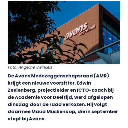
Foto: Angeline Swinkels
De Avans Medezeggenschapsraad (AMR)
krijgt een nieuwe voorzitter. Edwin
Zeelenberg, projectleider en ICTO-coach bij
de Academie voor Deeltijd, werd
afgelopen
dinsdag
door de raad verkozen. Hij volgt
daarmee Maud Müskens op, die in september
stopt bij Avans.