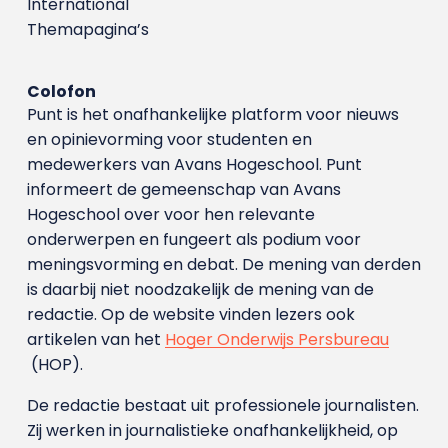
International
Themapagina’s
Colofon
Punt is het onafhankelijke platform voor nieuws
en opinievorming voor studenten en
medewerkers van Avans Hoge­school. Punt
informeert de gemeenschap van Avans
Hogeschool over voor hen relevante
onderwerpen en fungeert als podium voor
meningsvorming en debat. De mening van derden
is daarbij niet noodzakelijk de mening van de
redactie. Op de website vinden lezers ook
artikelen van het
Hoger Onderwijs Persbureau
(HOP).
De redactie bestaat uit professionele journalisten.
Zij werken in journalistieke onafhankelijkheid, op