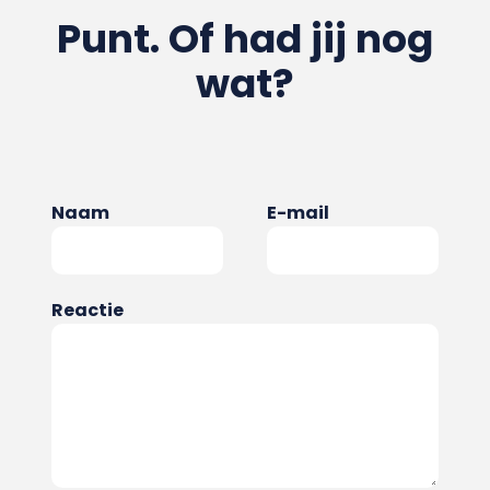
Punt. Of had jij nog
wat?
Naam
E-mail
Reactie