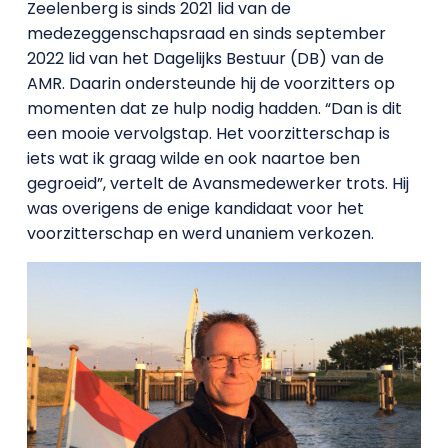
Zeelenberg is sinds 2021 lid van de
medezeggenschapsraad en sinds september
2022 lid van het Dagelijks Bestuur (DB) van de
AMR. Daarin ondersteunde hij de voorzitters op
momenten dat ze hulp nodig hadden. “Dan is dit
een mooie vervolgstap. Het voorzitterschap is
iets wat ik graag wilde en ook naartoe ben
gegroeid”, vertelt de Avansmedewerker trots. Hij
was overigens de enige kandidaat voor het
voorzitterschap en werd unaniem verkozen.