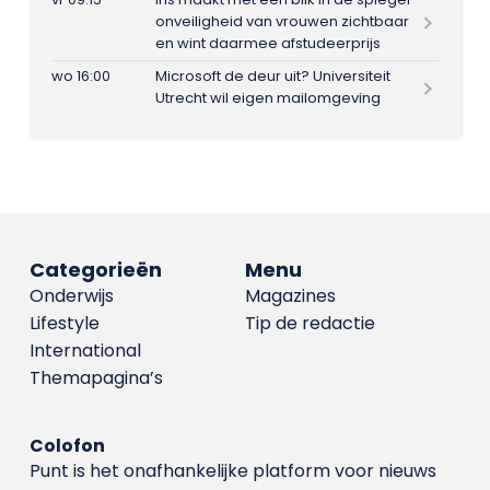
onveiligheid van vrouwen zichtbaar
en wint daarmee afstudeerprijs
wo 16:00
Microsoft de deur uit? Universiteit
Utrecht wil eigen mailomgeving
Categorieën
Menu
Onderwijs
Magazines
Lifestyle
Tip de redactie
International
Themapagina’s
Colofon
Punt is het onafhankelijke platform voor nieuws