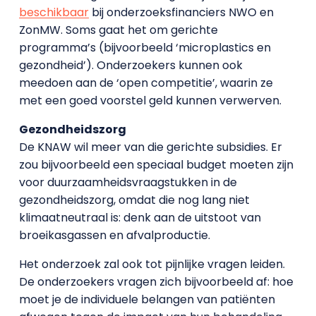
beschikbaar
bij onderzoeksfinanciers NWO en
ZonMW. Soms gaat het om gerichte
programma’s (bijvoorbeeld ‘microplastics en
gezondheid’). Onderzoekers kunnen ook
meedoen aan de ‘open competitie’, waarin ze
met een goed voorstel geld kunnen verwerven.
Gezondheidszorg
De KNAW wil meer van die gerichte subsidies. Er
zou bijvoorbeeld een speciaal budget moeten zijn
voor duurzaamheidsvraagstukken in de
gezondheidszorg, omdat die nog lang niet
klimaatneutraal is: denk aan de uitstoot van
broeikasgassen en afvalproductie.
Het onderzoek zal ook tot pijnlijke vragen leiden.
De onderzoekers vragen zich bijvoorbeeld af: hoe
moet je de individuele belangen van patiënten