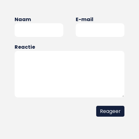
Naam
E-mail
Reactie