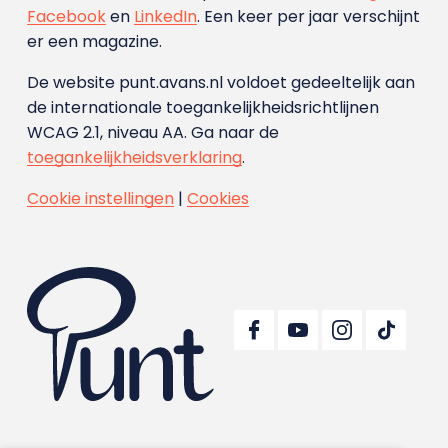
Facebook
en
LinkedIn
. Een keer per jaar verschijnt
er een magazine.
De website punt.avans.nl voldoet gedeeltelijk aan
de internationale toegankelijkheidsrichtlijnen
WCAG 2.1, niveau AA. Ga naar de
toegankelijkheidsverklaring
.
Cookie instellingen
|
Cookies