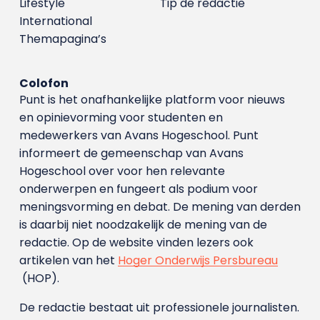
Lifestyle
Tip de redactie
International
Themapagina’s
Colofon
Punt is het onafhankelijke platform voor nieuws
en opinievorming voor studenten en
medewerkers van Avans Hoge­school. Punt
informeert de gemeenschap van Avans
Hogeschool over voor hen relevante
onderwerpen en fungeert als podium voor
meningsvorming en debat. De mening van derden
is daarbij niet noodzakelijk de mening van de
redactie. Op de website vinden lezers ook
artikelen van het
Hoger Onderwijs Persbureau
(HOP).
De redactie bestaat uit professionele journalisten.