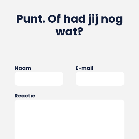
Punt. Of had jij nog
wat?
Naam
E-mail
Reactie