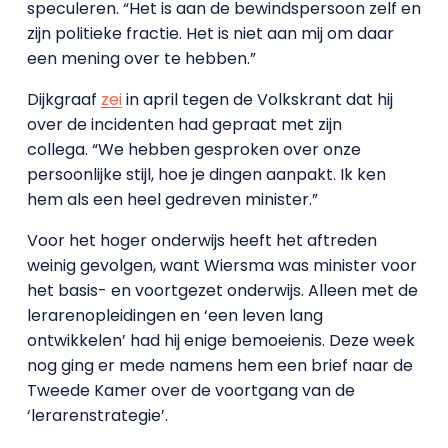
speculeren. “Het is aan de bewindspersoon zelf en
zijn politieke fractie. Het is niet aan mij om daar
een mening over te hebben.”
Dijkgraaf
zei
in april tegen de Volkskrant dat hij
over de incidenten had gepraat met zijn
collega. “We hebben gesproken over onze
persoonlijke stijl, hoe je dingen aanpakt. Ik ken
hem als een heel gedreven minister.”
Voor het hoger onderwijs heeft het aftreden
weinig gevolgen, want Wiersma was minister voor
het basis- en voortgezet onderwijs. Alleen met de
lerarenopleidingen en ‘een leven lang
ontwikkelen’ had hij enige bemoeienis. Deze week
nog ging er mede namens hem een brief naar de
Tweede Kamer over de voortgang van de
‘lerarenstrategie’.