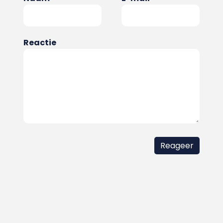
Reactie