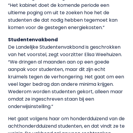
“Het kabinet doet de komende periode een
ultieme poging om uit te zoeken hoe het de
studenten die dat nodig hebben tegemoet kan
komen voor de gestegen energiekosten.”
Studentenvakbond
De Landelijke Studentenvakbond is geschrokken
van het voorstel, zegt voorzitter Elisa Weehuizen.
“We dringen al maanden aan op een goede
aanpak voor studenten, maar dit zijn echt
kruimels tegen de verhongering. Het gaat om een
veel lager bedrag dan andere minima krijgen.
Wederom worden studenten gekort, alleen maar
omdat ze ingeschreven staan bij een
onderwijsinstelling.”
Het gaat volgens haar om honderdduizend van de
achthonderdduizend studenten, en dat vindt ze te