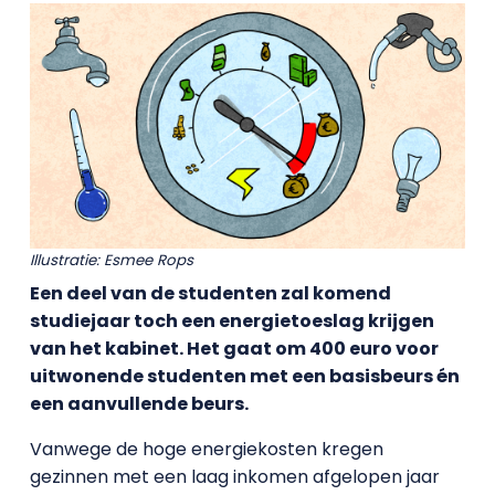
Illustratie: Esmee Rops
Een deel van de studenten zal komend
studiejaar toch een energietoeslag krijgen
van het kabinet. Het gaat om 400 euro voor
uitwonende studenten met een basisbeurs én
een aanvullende beurs.
Vanwege de hoge energiekosten kregen
gezinnen met een laag inkomen afgelopen jaar