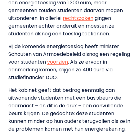
een energietoeslag van 1.300 euro, maar
gemeenten zouden studenten daarvan mogen
uitzonderen. In allerlei
rechtszaken
gingen
gemeenten echter onderuit en moesten ze
studenten alsnog een toeslag toekennen.
Bij de komende energietoeslag heeft minister
Schouten van Armoedebeleid alsnog een regeling
voor studenten
voorzien
. Als ze ervoor in
aanmerking komen, krijgen ze 400 euro via
studiefinancier DUO.
Het kabinet geeft dat bedrag eenmalig aan
uitwonende studenten met een basisbeurs die
daarnaast – en dit is de crux – een aanvullende
beurs krijgen. De gedachte: deze studenten
kunnen minder op hun ouders terugvallen als ze in
de problemen komen met hun energierekening.