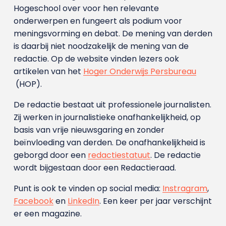
Hogeschool over voor hen relevante
onderwerpen en fungeert als podium voor
meningsvorming en debat. De mening van derden
is daarbij niet noodzakelijk de mening van de
redactie. Op de website vinden lezers ook
artikelen van het
Hoger Onderwijs Persbureau
(HOP).
De redactie bestaat uit professionele journalisten.
Zij werken in journalistieke onafhankelijkheid, op
basis van vrije nieuwsgaring en zonder
beïnvloeding van derden. De onafhankelijkheid is
geborgd door een
redactiestatuut
. De redactie
wordt bijgestaan door een Redactieraad.
Punt is ook te vinden op social media:
Instragram
,
Facebook
en
LinkedIn
. Een keer per jaar verschijnt
er een magazine.