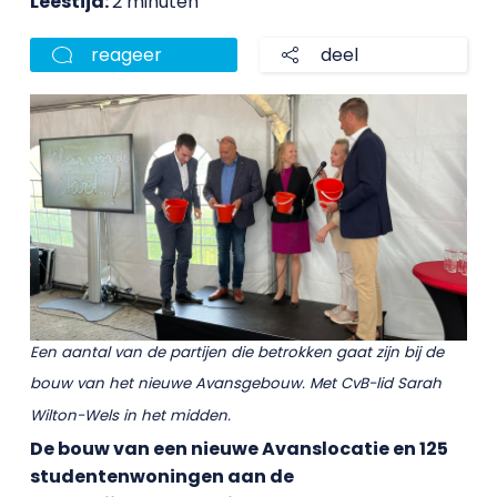
Leestijd:
2 minuten
reageer
deel
Een aantal van de partijen die betrokken gaat zijn bij de
bouw van het nieuwe Avansgebouw. Met CvB-lid Sarah
Wilton-Wels in het midden.
De bouw van een nieuwe Avanslocatie en 125
studentenwoningen aan de