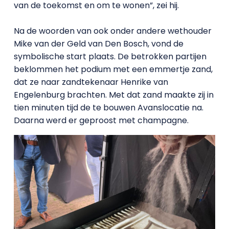
van de toekomst en om te wonen”, zei hij.
Na de woorden van ook onder andere wethouder
Mike van der Geld van Den Bosch, vond de
symbolische start plaats. De betrokken partijen
beklommen het podium met een emmertje zand,
dat ze naar zandtekenaar Henrike van
Engelenburg brachten. Met dat zand maakte zij in
tien minuten tijd de te bouwen Avanslocatie na.
Daarna werd er geproost met champagne.