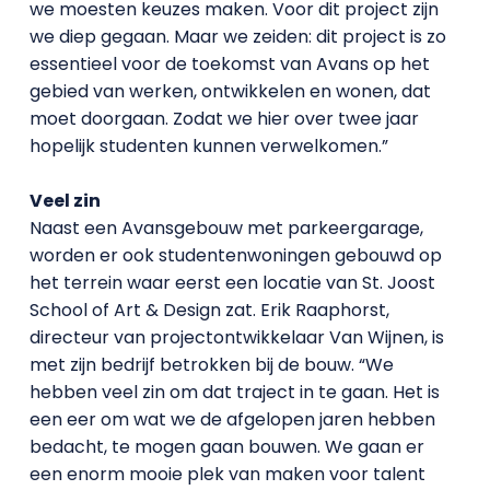
we moesten keuzes maken. Voor dit project zijn
we diep gegaan. Maar we zeiden: dit project is zo
essentieel voor de toekomst van Avans op het
gebied van werken, ontwikkelen en wonen, dat
moet doorgaan. Zodat we hier over twee jaar
hopelijk studenten kunnen verwelkomen.”
Veel zin
Naast een Avansgebouw met parkeergarage,
worden er ook studentenwoningen gebouwd op
het terrein waar eerst een locatie van St. Joost
School of Art & Design zat. Erik Raaphorst,
directeur van projectontwikkelaar Van Wijnen, is
met zijn bedrijf betrokken bij de bouw. “We
hebben veel zin om dat traject in te gaan. Het is
een eer om wat we de afgelopen jaren hebben
bedacht, te mogen gaan bouwen. We gaan er
een enorm mooie plek van maken voor talent