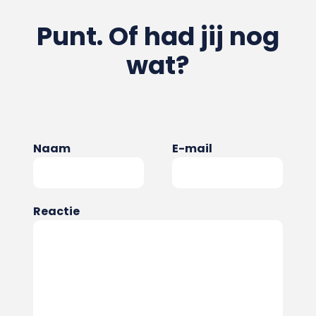
Punt. Of had jij nog
wat?
Naam
E-mail
Reactie