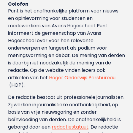
Colofon
Punt is het onafhankelijke platform voor nieuws
en opinievorming voor studenten en
medewerkers van Avans Hoge­school. Punt
informeert de gemeenschap van Avans
Hogeschool over voor hen relevante
onderwerpen en fungeert als podium voor
meningsvorming en debat. De mening van derden
is daarbij niet noodzakelijk de mening van de
redactie. Op de website vinden lezers ook
artikelen van het
Hoger Onderwijs Persbureau
(HOP).
De redactie bestaat uit professionele journalisten.
Zij werken in journalistieke onafhankelijkheid, op
basis van vrije nieuwsgaring en zonder
beïnvloeding van derden. De onafhankelijkheid is
geborgd door een
redactiestatuut
. De redactie