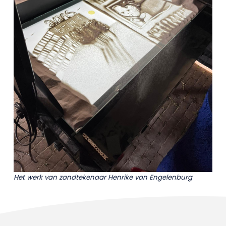
Het werk van zandtekenaar Henrike van Engelenburg