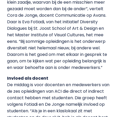
klein zaadje, waarvan bij de een misschien meer
gezaaid moet worden dan bij de ander”, vertelt
Cora de Jonge, docent Communicatie op Avans.
Daar is Eva Fotiadi, van het initiatief Diversity
Dialogues bij St. Joost School of Art & Design en
het Master Institute of Visual Cultures, het mee
eens. “Bij sommige opleidingen is het onderwerp
diversiteit niet helemaal nieuw, bij andere wel.
Daarom is het goed om met elkaar in gesprek te
gaan, om te kijken wat per opleiding belangrijk is
en waar behoefte aan is onder medewerkers.”
Invloed als docent
De middag is voor docenten en medewerkers van
de zes opleidingen van ACI die direct of indirect
contact hebben met studenten. Die groep heeft
volgens Fotiadi en De Jonge namelijk invloed op
studenten. “Als je in een klaslokaal zit met