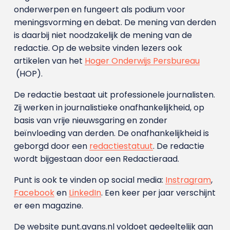
onderwerpen en fungeert als podium voor
meningsvorming en debat. De mening van derden
is daarbij niet noodzakelijk de mening van de
redactie. Op de website vinden lezers ook
artikelen van het
Hoger Onderwijs Persbureau
(HOP).
De redactie bestaat uit professionele journalisten.
Zij werken in journalistieke onafhankelijkheid, op
basis van vrije nieuwsgaring en zonder
beïnvloeding van derden. De onafhankelijkheid is
geborgd door een
redactiestatuut
. De redactie
wordt bijgestaan door een Redactieraad.
Punt is ook te vinden op social media:
Instragram
,
Facebook
en
LinkedIn
. Een keer per jaar verschijnt
er een magazine.
De website punt.avans.nl voldoet gedeeltelijk aan