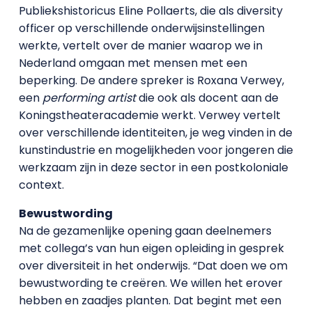
Publiekshistoricus Eline Pollaerts, die als diversity
officer op verschillende onderwijsinstellingen
werkte, vertelt over de manier waarop we in
Nederland omgaan met mensen met een
beperking. De andere spreker is Roxana Verwey,
een
performing artist
die ook als docent aan de
Koningstheateracademie werkt. Verwey vertelt
over verschillende identiteiten, je weg vinden in de
kunstindustrie en mogelijkheden voor jongeren die
werkzaam zijn in deze sector in een postkoloniale
context.
Bewustwording
Na de gezamenlijke opening gaan deelnemers
met collega’s van hun eigen opleiding in gesprek
over diversiteit in het onderwijs. “Dat doen we om
bewustwording te creëren. We willen het erover
hebben en zaadjes planten. Dat begint met een