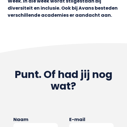
Week. In die week wordt stilgestaan bij
diversiteit en inclusie. Ook bij Avans besteden
verschillende academies er aandacht aan.
Punt. Of had jij nog
wat?
Naam
E-mail