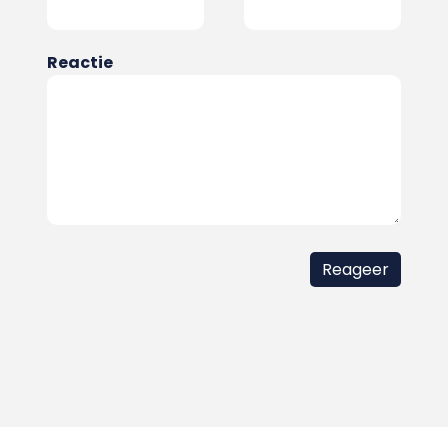
Reactie