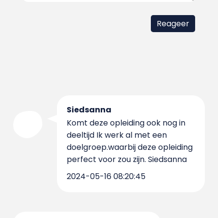
Siedsanna
Komt deze opleiding ook nog in
deeltijd Ik werk al met een
doelgroep.waarbij deze opleiding
perfect voor zou zijn. Siedsanna
2024-05-16 08:20:45