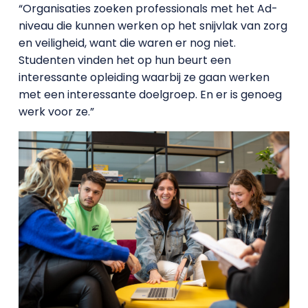
“Organisaties zoeken professionals met het Ad-
niveau die kunnen werken op het snijvlak van zorg
en veiligheid, want die waren er nog niet.
Studenten vinden het op hun beurt een
interessante opleiding waarbij ze gaan werken
met een interessante doelgroep. En er is genoeg
werk voor ze.”