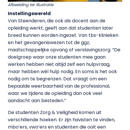
Afbeelding ter illustratie
Instellingswereld
Van Steenderen, die ook als docent aan de
opleiding werkt, geeft aan dat studenten later
breed kunnen worden ingezet. Van tbs-klinieken
en het gevangeniswezen tot de ggz,
maatschappelijke opvang of verslavingszorg. “De
doelgroep waar onze studenten mee gaan
werken hebben niet altijd zelf een hulpvraag,
maar hebben wél hulp nodig. En soms is het ook
nodig om te begrenzen. Dat vraagt om een
bepaalde weerbaarheid van de professional,
waar we tijdens de opleiding dan ook veel
aandacht aan besteden.”
De studenten Zorg & Veiligheid komen uit
verschillende hoeken. Er zijn havisten te vinden,
mbo’ers, vwo’ers en studenten die ooit een