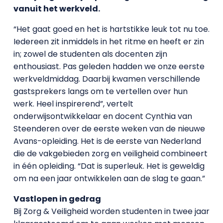
vanuit het werkveld.
“Het gaat goed en het is hartstikke leuk tot nu toe.
Iedereen zit inmiddels in het ritme en heeft er zin
in; zowel de studenten als docenten zijn
enthousiast. Pas geleden hadden we onze eerste
werkveldmiddag. Daarbij kwamen verschillende
gastsprekers langs om te vertellen over hun
werk. Heel inspirerend”, vertelt
onderwijsontwikkelaar en docent Cynthia van
Steenderen over de eerste weken van de nieuwe
Avans-opleiding. Het is de eerste van Nederland
die de vakgebieden zorg en veiligheid combineert
in één opleiding. “Dat is superleuk. Het is geweldig
om na een jaar ontwikkelen aan de slag te gaan.”
Vastlopen in gedrag
Bij Zorg & Veiligheid worden studenten in twee jaar