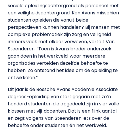
sociale opleidingsachtergrond als personeel met
een veiligheidsachtergrond. Kon Avans misschien
studenten opleiden die vanuit beide
perspectieven kunnen handelen? Bij mensen met
complexe problematiek zijn zorg en veiligheid
immers vaak met elkaar verweven, vertelt Van
Steenderen. “Toen is Avans breder onderzoek
gaan doen in het werkveld, waar meerdere
organisaties vertelden dezelfde behoefte te
hebben. Zo ontstond het idee om de opleiding te
ontwikkelen.”
Dit jaar is de Bossche Avans Academie Associate
degrees-opleiding van start gegaan met zo’n
honderd studenten die opgedeeld zijn in vier volle
klassen met vijf docenten. Dat is een flink aantal
en zegt volgens Van Steenderen iets over de
behoefte onder studenten én het werkveld.