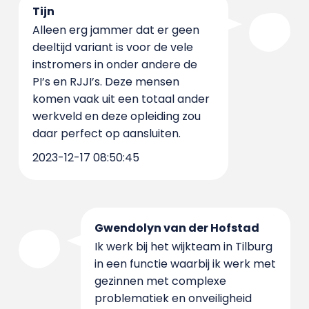
Tijn
Alleen erg jammer dat er geen
deeltijd variant is voor de vele
instromers in onder andere de
PI’s en RJJI’s. Deze mensen
komen vaak uit een totaal ander
werkveld en deze opleiding zou
daar perfect op aansluiten.
2023-12-17 08:50:45
Gwendolyn van der Hofstad
Ik werk bij het wijkteam in Tilburg
in een functie waarbij ik werk met
gezinnen met complexe
problematiek en onveiligheid