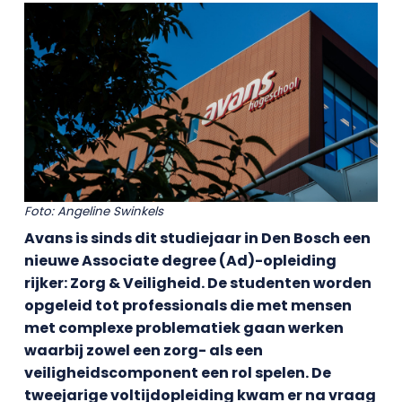
Foto: Angeline Swinkels
Avans is sinds dit studiejaar in Den Bosch een
nieuwe Associate degree (Ad)-opleiding
rijker: Zorg & Veiligheid. De studenten worden
opgeleid tot professionals die met mensen
met complexe problematiek gaan werken
waarbij zowel een zorg- als een
veiligheidscomponent een rol spelen. De
tweejarige voltijdopleiding kwam er na vraag