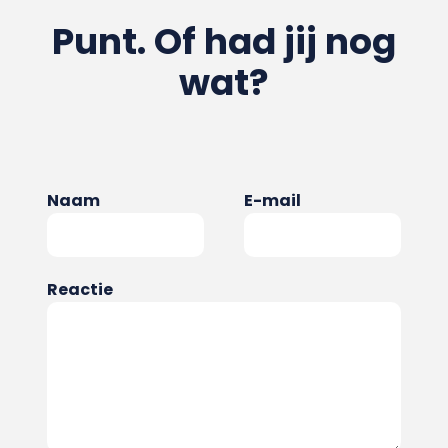
Punt. Of had jij nog
wat?
Naam
E-mail
Reactie