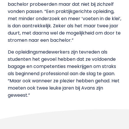
bachelor probeerden maar dat niet bij zichzelf
vonden passen. “Een praktijkgerichte opleiding,
met minder onderzoek en meer ‘voeten in de klei’,
is dan aantrekkelijk. Zeker als het maar twee jaar
duurt, met daarna wel de mogelijkheid om door te
stromen naar een bachelor.”
De opleidingsmedewerkers zijn tevreden als
studenten het gevoel hebben dat ze voldoende
bagage en competenties meekrijgen om straks
als beginnend professional aan de slag te gaan.
“Maar ook wanneer ze plezier hebben gehad. Het
moeten ook twee leuke jaren bij Avans zijn
geweest.”