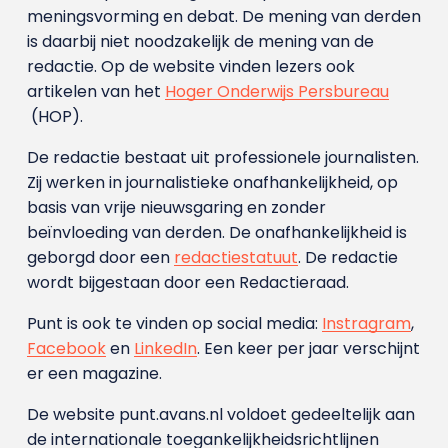
meningsvorming en debat. De mening van derden
is daarbij niet noodzakelijk de mening van de
redactie. Op de website vinden lezers ook
artikelen van het
Hoger Onderwijs Persbureau
(HOP).
De redactie bestaat uit professionele journalisten.
Zij werken in journalistieke onafhankelijkheid, op
basis van vrije nieuwsgaring en zonder
beïnvloeding van derden. De onafhankelijkheid is
geborgd door een
redactiestatuut
. De redactie
wordt bijgestaan door een Redactieraad.
Punt is ook te vinden op social media:
Instragram
,
Facebook
en
LinkedIn
. Een keer per jaar verschijnt
er een magazine.
De website punt.avans.nl voldoet gedeeltelijk aan
de internationale toegankelijkheidsrichtlijnen