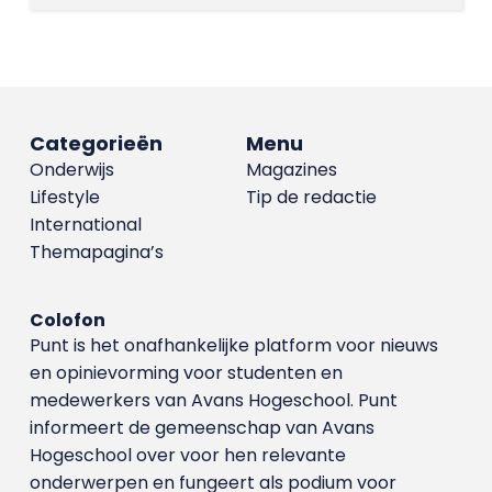
Categorieën
Menu
Onderwijs
Magazines
Lifestyle
Tip de redactie
International
Themapagina’s
Colofon
Punt is het onafhankelijke platform voor nieuws
en opinievorming voor studenten en
medewerkers van Avans Hoge­school. Punt
informeert de gemeenschap van Avans
Hogeschool over voor hen relevante
onderwerpen en fungeert als podium voor