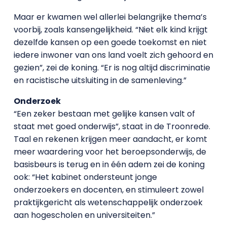
Maar er kwamen wel allerlei belangrijke thema’s
voorbij, zoals kansengelijkheid. “Niet elk kind krijgt
dezelfde kansen op een goede toekomst en niet
iedere inwoner van ons land voelt zich gehoord en
gezien”, zei de koning. “Er is nog altijd discriminatie
en racistische uitsluiting in de samenleving.”
Onderzoek
“Een zeker bestaan met gelijke kansen valt of
staat met goed onderwijs”, staat in de Troonrede.
Taal en rekenen krijgen meer aandacht, er komt
meer waardering voor het beroepsonderwijs, de
basisbeurs is terug en in één adem zei de koning
ook: “Het kabinet ondersteunt jonge
onderzoekers en docenten, en stimuleert zowel
praktijkgericht als wetenschappelijk onderzoek
aan hogescholen en universiteiten.”