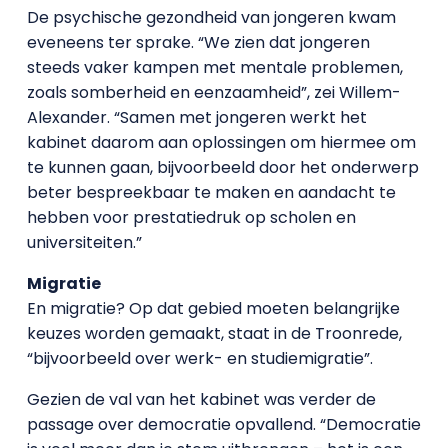
De psychische gezondheid van jongeren kwam
eveneens ter sprake. “We zien dat jongeren
steeds vaker kampen met mentale problemen,
zoals somberheid en eenzaamheid”, zei Willem-
Alexander. “Samen met jongeren werkt het
kabinet daarom aan oplossingen om hiermee om
te kunnen gaan, bijvoorbeeld door het onderwerp
beter bespreekbaar te maken en aandacht te
hebben voor prestatiedruk op scholen en
universiteiten.”
Migratie
En migratie? Op dat gebied moeten belangrijke
keuzes worden gemaakt, staat in de Troonrede,
“bijvoorbeeld over werk- en studiemigratie”.
Gezien de val van het kabinet was verder de
passage over democratie opvallend. “Democratie