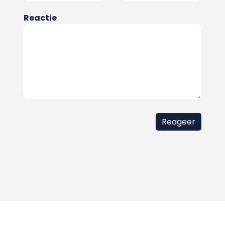
Reactie