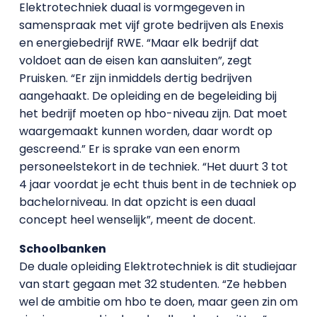
Elektrotechniek duaal is vormgegeven in
samenspraak met vijf grote bedrijven als Enexis
en energiebedrijf RWE. “Maar elk bedrijf dat
voldoet aan de eisen kan aansluiten”, zegt
Pruisken. “Er zijn inmiddels dertig bedrijven
aangehaakt. De opleiding en de begeleiding bij
het bedrijf moeten op hbo-niveau zijn. Dat moet
waargemaakt kunnen worden, daar wordt op
gescreend.” Er is sprake van een enorm
personeelstekort in de techniek. “Het duurt 3 tot
4 jaar voordat je echt thuis bent in de techniek op
bachelorniveau. In dat opzicht is een duaal
concept heel wenselijk”, meent de docent.
Schoolbanken
De duale opleiding Elektrotechniek is dit studiejaar
van start gegaan met 32 studenten. “Ze hebben
wel de ambitie om hbo te doen, maar geen zin om