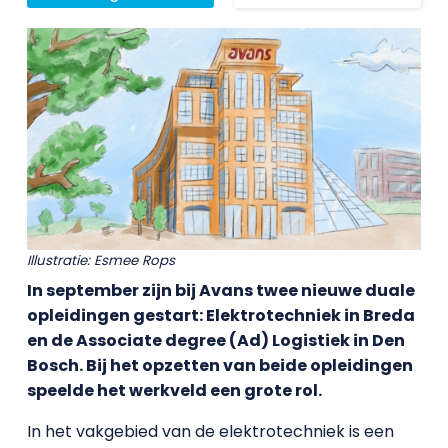
Illustratie: Esmee Rops
In september zijn bij Avans twee nieuwe duale
opleidingen gestart: Elektrotechniek in Breda
en de Associate degree (Ad) Logistiek in Den
Bosch. Bij het opzetten van beide opleidingen
speelde het werkveld een grote rol.
In het vakgebied van de elektrotechniek is een