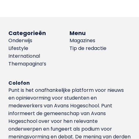
Categorieën
Menu
Onderwijs
Magazines
Lifestyle
Tip de redactie
International
Themapagina’s
Colofon
Punt is het onafhankelijke platform voor nieuws
en opinievorming voor studenten en
medewerkers van Avans Hoge­school. Punt
informeert de gemeenschap van Avans
Hogeschool over voor hen relevante
onderwerpen en fungeert als podium voor
meningsvorming en debat. De mening van derden