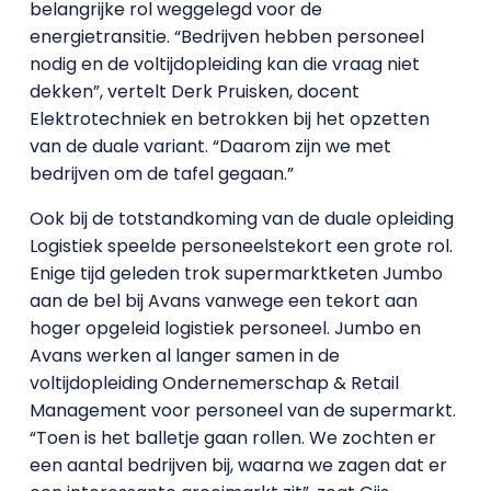
belangrijke rol weggelegd voor de
energietransitie. “Bedrijven hebben personeel
nodig en de voltijdopleiding kan die vraag niet
dekken”, vertelt Derk Pruisken, docent
Elektrotechniek en betrokken bij het opzetten
van de duale variant. “Daarom zijn we met
bedrijven om de tafel gegaan.”
Ook bij de totstandkoming van de duale opleiding
Logistiek speelde personeelstekort een grote rol.
Enige tijd geleden trok supermarktketen Jumbo
aan de bel bij Avans vanwege een tekort aan
hoger opgeleid logistiek personeel. Jumbo en
Avans werken al langer samen in de
voltijdopleiding Ondernemerschap & Retail
Management voor personeel van de supermarkt.
“Toen is het balletje gaan rollen. We zochten er
een aantal bedrijven bij, waarna we zagen dat er