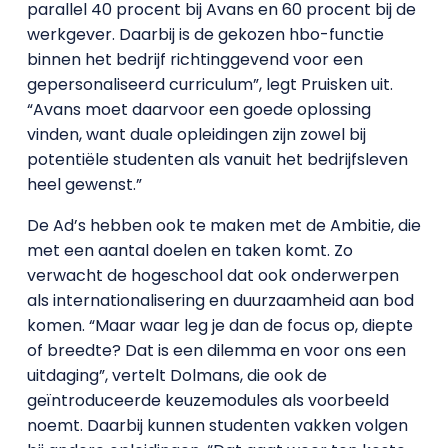
parallel 40 procent bij Avans en 60 procent bij de
werkgever. Daarbij is de gekozen hbo-functie
binnen het bedrijf richtinggevend voor een
gepersonaliseerd curriculum”, legt Pruisken uit.
“Avans moet daarvoor een goede oplossing
vinden, want duale opleidingen zijn zowel bij
potentiële studenten als vanuit het bedrijfsleven
heel gewenst.”
De Ad’s hebben ook te maken met de Ambitie, die
met een aantal doelen en taken komt. Zo
verwacht de hogeschool dat ook onderwerpen
als internationalisering en duurzaamheid aan bod
komen. “Maar waar leg je dan de focus op, diepte
of breedte? Dat is een dilemma en voor ons een
uitdaging”, vertelt Dolmans, die ook de
geïntroduceerde keuzemodules als voorbeeld
noemt. Daarbij kunnen studenten vakken volgen