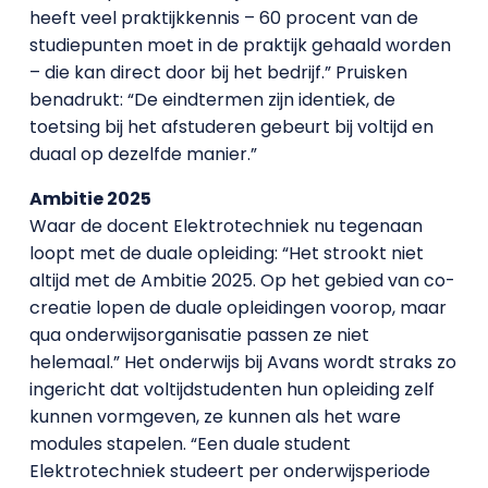
heeft veel praktijkkennis – 60 procent van de
studiepunten moet in de praktijk gehaald worden
– die kan direct door bij het bedrijf.” Pruisken
benadrukt: “De eindtermen zijn identiek, de
toetsing bij het afstuderen gebeurt bij voltijd en
duaal op dezelfde manier.”
Ambitie 2025
Waar de docent Elektrotechniek nu tegenaan
loopt met de duale opleiding: “Het strookt niet
altijd met de Ambitie 2025. Op het gebied van co-
creatie lopen de duale opleidingen voorop, maar
qua onderwijsorganisatie passen ze niet
helemaal.” Het onderwijs bij Avans wordt straks zo
ingericht dat voltijdstudenten hun opleiding zelf
kunnen vormgeven, ze kunnen als het ware
modules stapelen. “Een duale student
Elektrotechniek studeert per onderwijsperiode