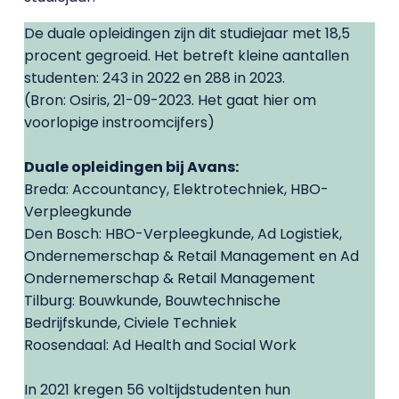
De duale opleidingen zijn dit studiejaar met 18,5
procent gegroeid. Het betreft kleine aantallen
studenten: 243 in 2022 en 288 in 2023.
(Bron: Osiris, 21-09-2023. Het gaat hier om
voorlopige instroomcijfers)
Duale opleidingen bij Avans:
Breda: Accountancy, Elektrotechniek, HBO-
Verpleegkunde
Den Bosch: HBO-Verpleegkunde, Ad Logistiek,
Ondernemerschap & Retail Management en Ad
Ondernemerschap & Retail Management
Tilburg: Bouwkunde, Bouwtechnische
Bedrijfskunde, Civiele Techniek
Roosendaal: Ad Health and Social Work
In 2021 kregen 56 voltijdstudenten hun