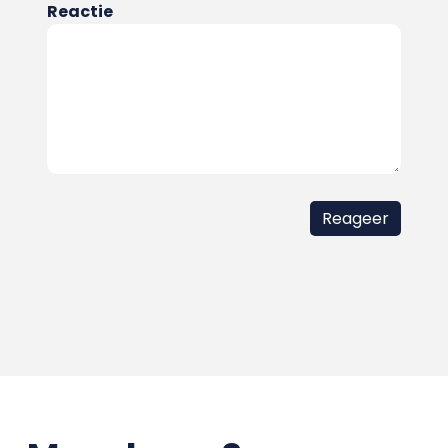
Reactie