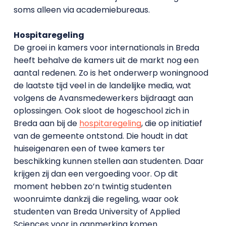
soms alleen via academiebureaus.
Hospitaregeling
De groei in kamers voor internationals in Breda
heeft behalve de kamers uit de markt nog een
aantal redenen. Zo is het onderwerp woningnood
de laatste tijd veel in de landelijke media, wat
volgens de Avansmedewerkers bijdraagt aan
oplossingen. Ook sloot de hogeschool zich in
Breda aan bij de
hospitaregeling
, die op initiatief
van de gemeente ontstond. Die houdt in dat
huiseigenaren een of twee kamers ter
beschikking kunnen stellen aan studenten. Daar
krijgen zij dan een vergoeding voor. Op dit
moment hebben zo’n twintig studenten
woonruimte dankzij die regeling, waar ook
studenten van Breda University of Applied
Sciences voor in aanmerking komen.