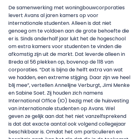
De samenwerking met woningbouwcorporaties
levert Avans al jaren kamers op voor
internationale studenten. Alleen is dat niet
genoeg om te voldoen aan de grote behoefte die
er is. Sinds anderhalf jaar lukt het de hogeschool
om extra kamers voor studenten te vinden die
afkomstig zijn uit de markt. Dat leverde alleen in
Breda al 56
plekken op, bovenop de 118 van
corporaties. “Dat is bijna de helft extra van wat
we hadden, een extreme stijging. Daar zijn we heel
blij mee”, vertellen Annelijne Verburgt, Jimi Menke
en Sabine Soet. Zij houden zich namens
International Office (IO) bezig met de huisvesting
van internationale studenten op Avans. Wel
geven ze gelijk aan dat het niet vanzelfsprekend
is dat dat exacte aantal ook volgend collegejaar
beschikbaar is. Omdat het om particulieren en