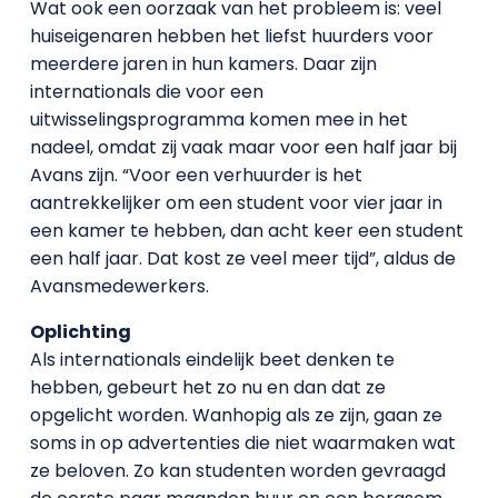
Wat ook een oorzaak van het probleem is: veel
huiseigenaren hebben het liefst huurders voor
meerdere jaren in hun kamers. Daar zijn
internationals die voor een
uitwisselingsprogramma komen mee in het
nadeel, omdat zij vaak maar voor een half jaar bij
Avans zijn. “Voor een verhuurder is het
aantrekkelijker om een student voor vier jaar in
een kamer te hebben, dan acht keer een student
een half jaar. Dat kost ze veel meer tijd”, aldus de
Avansmedewerkers.
Oplichting
Als internationals eindelijk beet denken te
hebben, gebeurt het zo nu en dan dat ze
opgelicht worden. Wanhopig als ze zijn, gaan ze
soms in op advertenties die niet waarmaken wat
ze beloven. Zo kan studenten worden gevraagd