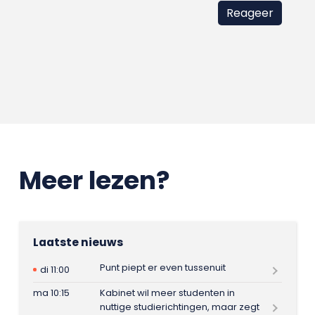
Meer lezen?
Laatste nieuws
Punt piept er even tussenuit
di 11:00
ma 10:15
Kabinet wil meer studenten in
nuttige studierichtingen, maar zegt