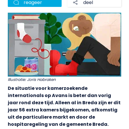
reageer
deel
Illustratie: Joris Habraken
De situatie voor kamerzoekende
internationals op Avans is beter dan vorig
jaar rond deze tijd. Alleen al in Breda zijn er dit
jaar 56 extra kamers bijgekomen, afkomstig
uit de particuliere markt en door de
hospitaregeling van de gemeente Breda.