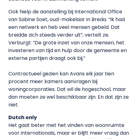
Ook hielp de aanstelling bij International Office
van Sabine Soet, oud-makelaar in Breda. “Ik had
een netwerk en heb veel mensen gebeld. Dat
breidde zich steeds verder uit”, vertelt ze.
Verburgt: “De grote inzet van onze mensen, het
investeren van tijd en hulp door de gemeente en
externe partijen draagt ook bij.”
Contractueel gezien kan Avans elk jaar tien
procent meer kamers aanvragen bij
woningcorporaties. Dat wil de hogeschool, maar
dan moeten ze wel beschikbaar zijn. En dat zijn ze
niet.
Dutch only
Het gaat beter met het vinden van woonruimte
voor internationals, maar er blijft meer vraag dan