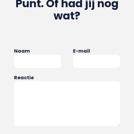
Punt. Of had jij nog
wat?
Naam
E-mail
Reactie