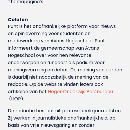
Themapagina’s
Colofon
Punt is het onafhankelijke platform voor nieuws
en opinievorming voor studenten en
medewerkers van Avans Hoge­school. Punt
informeert de gemeenschap van Avans
Hogeschool over voor hen relevante
onderwerpen en fungeert als podium voor
meningsvorming en debat. De mening van derden
is daarbij niet noodzakelijk de mening van de
redactie. Op de website vinden lezers ook
artikelen van het
Hoger Onderwijs Persbureau
(HOP).
De redactie bestaat uit professionele journalisten.
Zij werken in journalistieke onafhankelijkheid, op
basis van vrije nieuwsgaring en zonder