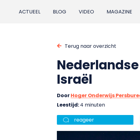
ACTUEEL
BLOG
VIDEO
MAGAZINE
Terug naar overzicht
Nederlandse 
Israël
Door
Hoger Onderwijs Persbur
Leestijd:
4 minuten
reageer