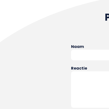
Naam
Reactie