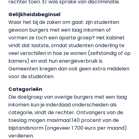
rechter toen. Er was sprake van discriminatie.
Gelijkheidsbeginsel
Waar het bij de zaken om gaat: zijn studenten
gewoon burgers met een laag inkomen of
vormen ze toch een aparte groep? Het kabinet
vindt dat laatste, omdat studenten onderling te
veel verschillen in hoe ze wonen (zelfstandig of op
kamers) en wat hun energieverbruik is.
Gemeenten kregen dan ook geen extra middelen
voor de studenten.
Categorieën
Die doelgroep van overige burgers met een laag
inkomen kun je inderdaad onderscheiden als
categorie, vindt de rechter. Ontvangers van de
toeslag mogen maximaal 140 procent van de
bijstandsnorm (ongeveer 1.700 euro per maand)
verdienen.