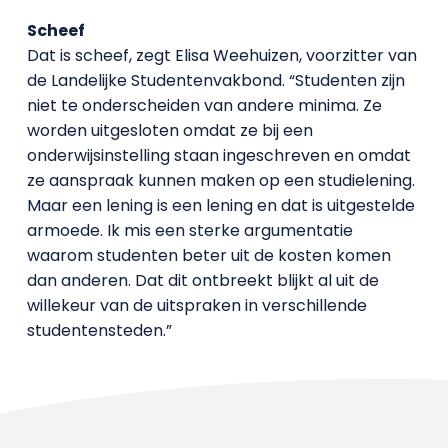
Scheef
Dat is scheef, zegt Elisa Weehuizen, voorzitter van
de Landelijke Studentenvakbond. “Studenten zijn
niet te onderscheiden van andere minima. Ze
worden uitgesloten omdat ze bij een
onderwijsinstelling staan ingeschreven en omdat
ze aanspraak kunnen maken op een studielening.
Maar een lening is een lening en dat is uitgestelde
armoede. Ik mis een sterke argumentatie
waarom studenten beter uit de kosten komen
dan anderen. Dat dit ontbreekt blijkt al uit de
willekeur van de uitspraken in verschillende
studentensteden.”