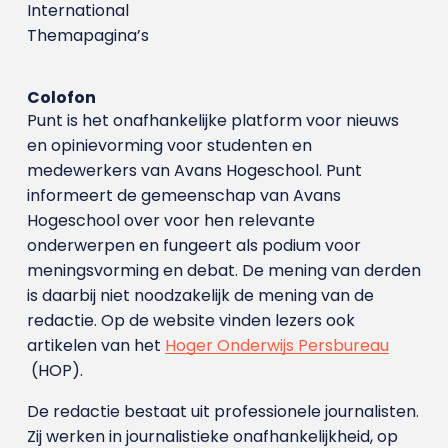
International
Themapagina’s
Colofon
Punt is het onafhankelijke platform voor nieuws
en opinievorming voor studenten en
medewerkers van Avans Hoge­school. Punt
informeert de gemeenschap van Avans
Hogeschool over voor hen relevante
onderwerpen en fungeert als podium voor
meningsvorming en debat. De mening van derden
is daarbij niet noodzakelijk de mening van de
redactie. Op de website vinden lezers ook
artikelen van het
Hoger Onderwijs Persbureau
(HOP).
De redactie bestaat uit professionele journalisten.
Zij werken in journalistieke onafhankelijkheid, op