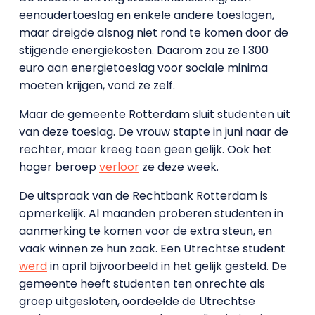
eenoudertoeslag en enkele andere toeslagen,
maar dreigde alsnog niet rond te komen door de
stijgende energiekosten. Daarom zou ze 1.300
euro aan energietoeslag voor sociale minima
moeten krijgen, vond ze zelf.
Maar de gemeente Rotterdam sluit studenten uit
van deze toeslag. De vrouw stapte in juni naar de
rechter, maar kreeg toen geen gelijk. Ook het
hoger beroep
verloor
ze deze week.
De uitspraak van de Rechtbank Rotterdam is
opmerkelijk. Al maanden proberen studenten in
aanmerking te komen voor de extra steun, en
vaak winnen ze hun zaak. Een Utrechtse student
werd
in april bijvoorbeeld in het gelijk gesteld. De
gemeente heeft studenten ten onrechte als
groep uitgesloten, oordeelde de Utrechtse