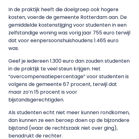
In de praktijk heeft die doelgroep ook hogere
kosten, voerde de gemeente Rotterdam aan. De
gemiddelde kostenstijging voor studenten in een
zelfstandige woning was vorig jaar 755 euro terwijl
dat voor eenpersoonshuishoudens 1.465 euro
was.
Geef je iedereen 1.300 euro dan zouden studenten
in de praktijk te veel steun krijgen. Het
“overcompensatiepercentage” voor studenten is
volgens de gemeente 67 procent, terwijl dat
maar zo’n 15 procent is voor
bijstandsgerechtigden.
Als studenten echt niet meer kunnen rondkomen,
dan kunnen ze een beroep doen op de bijzondere
bijstand (waar de rechtszaak niet over ging),
benadrukt de rechter.