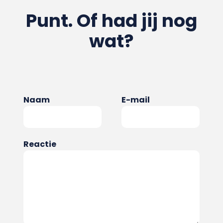
Punt. Of had jij nog
wat?
Naam
E-mail
Reactie