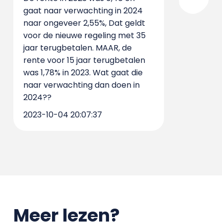
gaat naar verwachting in 2024
naar ongeveer 2,55%, Dat geldt
voor de nieuwe regeling met 35
jaar terugbetalen. MAAR, de
rente voor 15 jaar terugbetalen
was 1,78% in 2023. Wat gaat die
naar verwachting dan doen in
2024??
2023-10-04 20:07:37
Meer lezen?