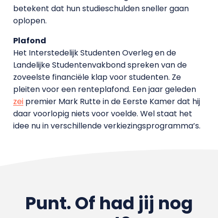
betekent dat hun studieschulden sneller gaan
oplopen.
Plafond
Het Interstedelijk Studenten Overleg en de
Landelijke Studentenvakbond spreken van de
zoveelste financiële klap voor studenten. Ze
pleiten voor een renteplafond. Een jaar geleden
zei
premier Mark Rutte in de Eerste Kamer dat hij
daar voorlopig niets voor voelde. Wel staat het
idee nu in verschillende verkiezingsprogramma’s.
Punt. Of had jij nog