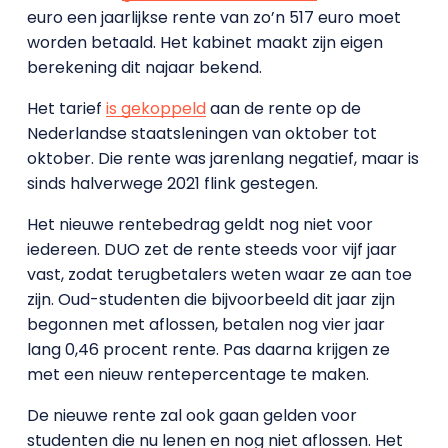
euro een jaarlijkse rente van zo’n 517 euro moet
worden betaald. Het kabinet maakt zijn eigen
berekening dit najaar bekend.
Het tarief
is gekoppeld
aan de rente op de
Nederlandse staatsleningen van oktober tot
oktober. Die rente was jarenlang negatief, maar is
sinds halverwege 2021 flink gestegen.
Het nieuwe rentebedrag geldt nog niet voor
iedereen. DUO zet de rente steeds voor vijf jaar
vast, zodat terugbetalers weten waar ze aan toe
zijn. Oud-studenten die bijvoorbeeld dit jaar zijn
begonnen met aflossen, betalen nog vier jaar
lang 0,46 procent rente. Pas daarna krijgen ze
met een nieuw rentepercentage te maken.
De nieuwe rente zal ook gaan gelden voor
studenten die nu lenen en nog niet aflossen. Het