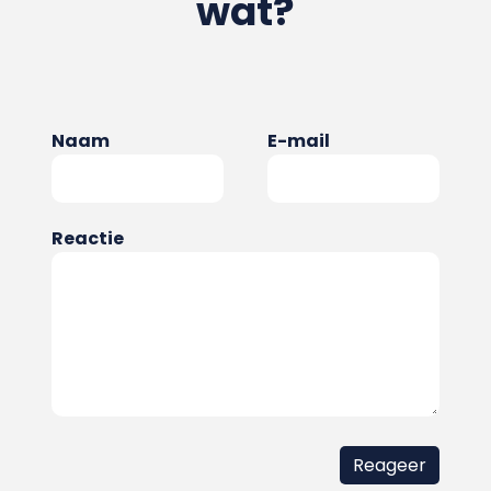
wat?
Naam
E-mail
Reactie