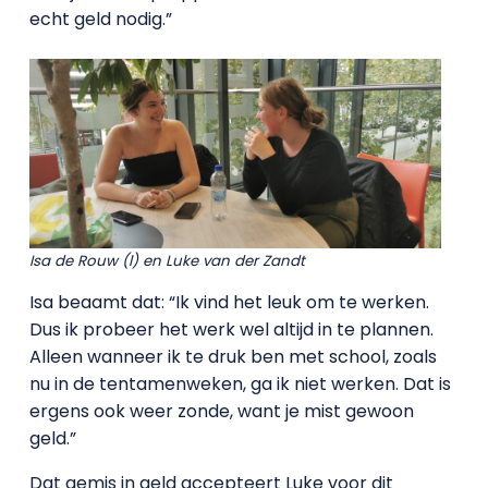
echt geld nodig.”
Isa de Rouw (l) en Luke van der Zandt
Isa beaamt dat: “Ik vind het leuk om te werken.
Dus ik probeer het werk wel altijd in te plannen.
Alleen wanneer ik te druk ben met school, zoals
nu in de tentamenweken, ga ik niet werken. Dat is
ergens ook weer zonde, want je mist gewoon
geld.”
Dat gemis in geld accepteert Luke voor dit