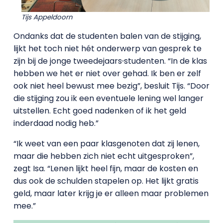
Tijs Appeldoorn
Ondanks dat de studenten balen van de stijging,
lijkt het toch niet hét onderwerp van gesprek te
zijn bij de jonge tweedejaars
studenten. “In de klas
hebben we het er niet over gehad. Ik ben er zelf
ook niet heel bewust mee bezig”, besluit Tijs. “Door
die stijging zou ik een eventuele lening wel langer
uitstellen. Echt goed nadenken of ik het geld
inderdaad nodig heb.”
“Ik weet van een paar klasgenoten dat zij lenen,
maar die hebben zich niet echt uitgesproken”,
zegt Isa. “Lenen lijkt heel fijn, maar de kosten en
dus ook de schulden stapelen op. Het lijkt gratis
geld, maar later krijg je er alleen maar problemen
mee.”