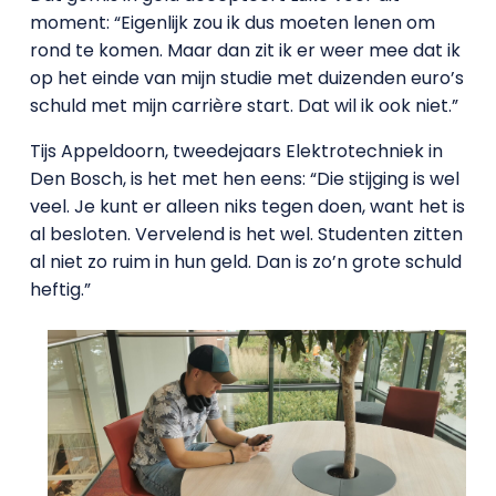
moment: “Eigenlijk zou ik dus moeten lenen om
rond te komen. Maar dan zit ik er weer mee dat ik
op het einde van mijn studie met duizenden euro’s
schuld met mijn carrière start. Dat wil ik ook niet.”
Tijs Appeldoorn, tweedejaars Elektrotechniek in
Den Bosch, is het met hen eens: “Die stijging is wel
veel. Je kunt er alleen niks tegen doen, want het is
al besloten. Vervelend is het wel. Studenten zitten
al niet zo ruim in hun geld. Dan is zo’n grote schuld
heftig.”