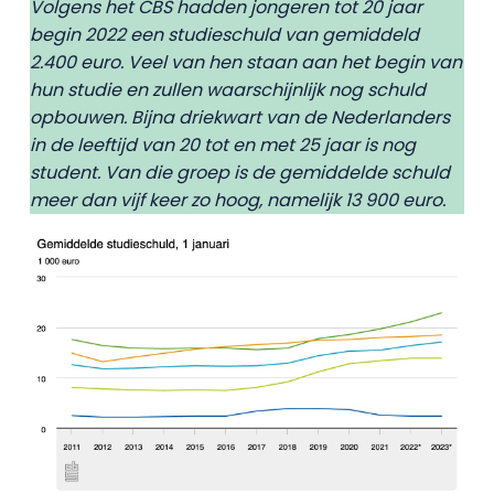
Volgens het CBS hadden jongeren tot 20 jaar
begin 2022 een studieschuld van gemiddeld
2.400 euro. Veel van hen staan aan het begin van
hun studie en zullen waarschijnlijk nog schuld
opbouwen. Bijna driekwart van de Nederlanders
in de leeftijd van 20 tot en met 25 jaar is nog
student. Van die groep is de gemiddelde schuld
meer dan vijf keer zo hoog, namelijk 13 900 euro.