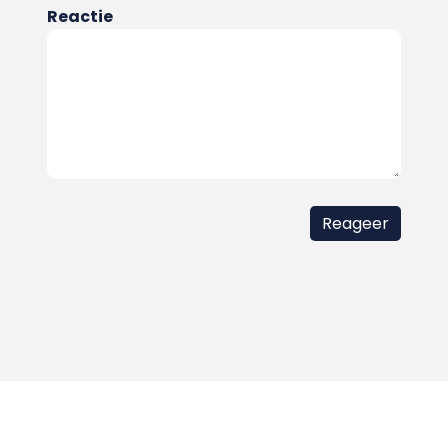
Reactie