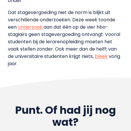
onder.
Dat stagevergoeding niet de norm is blijkt uit
verschillende onderzoeken. Deze week toonde
een
onderzoek
aan dat één op de vier hbo-
stagiairs geen stagevergoeding ontvangt. Vooral
studenten bij de lerarenopleiding moeten het
vaak stellen zonder. Ook meer dan de helft van
de universitaire studenten krijgt niets,
bleek
vorig
jaar.
Punt. Of had jij nog
wat?