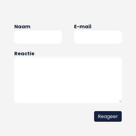
Naam
E-mail
Reactie