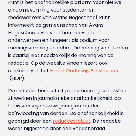
Punt is het onafhankelijke platform voor nieuws
en opinievorming voor studenten en
medewerkers van Avans Hoge­school. Punt
informeert de gemeenschap van Avans
Hogeschool over voor hen relevante
onderwerpen en fungeert als podium voor
meningsvorming en debat. De mening van derden
is daarbij niet noodzakelijk de mening van de
redactie. Op de website vinden lezers ook
artikelen van het
Hoger Onderwijs Persbureau
(HOP).
De redactie bestaat uit professionele journalisten.
Zij werken in journalistieke onafhankelijkheid, op
basis van vrije nieuwsgaring en zonder
beïnvloeding van derden. De onafhankelijkheid is
geborgd door een
redactiestatuut
. De redactie
wordt bijgestaan door een Redactieraad.