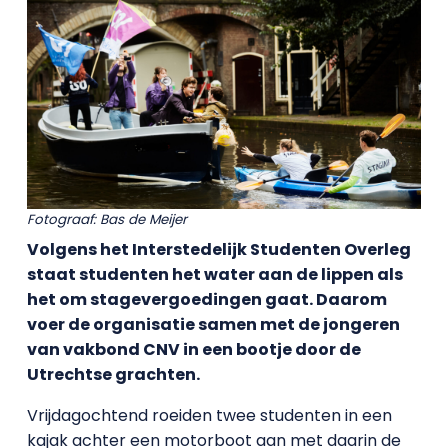
Fotograaf: Bas de Meijer
Volgens het Interstedelijk Studenten Overleg
staat studenten het water aan de lippen als
het om stagevergoedingen gaat. Daarom
voer de organisatie samen met de jongeren
van vakbond CNV in een bootje door de
Utrechtse grachten.
Vrijdagochtend roeiden twee studenten in een
kajak achter een motorboot aan met daarin de