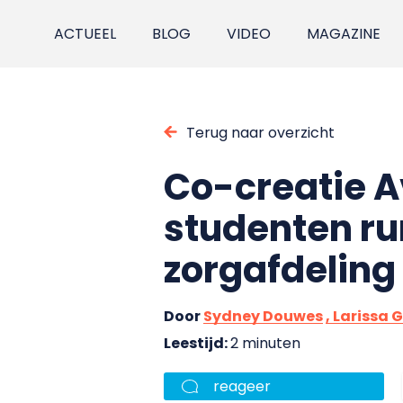
ACTUEEL
BLOG
VIDEO
MAGAZINE
Terug naar overzicht
Co-creatie A
studenten ru
zorgafdeling
Door
Sydney Douwes
, Larissa
Leestijd:
2 minuten
reageer