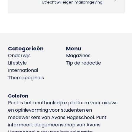
Utrecht wil eigen mailomgeving
Categorieën
Menu
Onderwijs
Magazines
Lifestyle
Tip de redactie
International
Themapagina’s
Colofon
Punt is het onafhankelijke platform voor nieuws
en opinievorming voor studenten en
medewerkers van Avans Hoge­school. Punt
informeert de gemeenschap van Avans