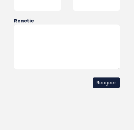
Reactie