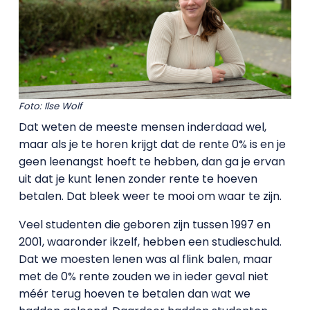
Foto: Ilse Wolf
Dat weten de meeste mensen inderdaad wel,
maar als je te horen krijgt dat de rente 0% is en je
geen leenangst hoeft te hebben, dan ga je ervan
uit dat je kunt lenen zonder rente te hoeven
betalen. Dat bleek weer te mooi om waar te zijn.
Veel studenten die geboren zijn tussen 1997 en
2001, waaronder ikzelf, hebben een studieschuld.
Dat we moesten lenen was al flink balen, maar
met de 0% rente zouden we in ieder geval niet
méér terug hoeven te betalen dan wat we