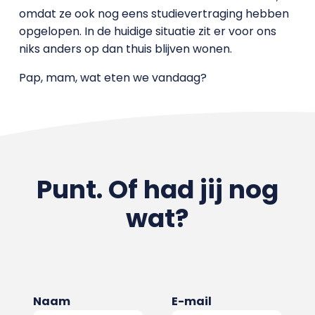
omdat ze ook nog eens studievertraging hebben
opgelopen. In de huidige situatie zit er voor ons
niks anders op dan thuis blijven wonen.
Pap, mam, wat eten we vandaag?
Punt. Of had jij nog
wat?
Naam
E-mail