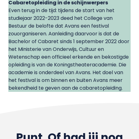
Cabaretopleiding in de schijnwerpers
Even terug in de tijd: tijdens de start van het
studiejaar 2022-2023 deed het College van
Bestuur de belofte dat Avans een festival
zouorganiseren. Aanleiding daarvoor is dat de
Bachelor of Cabaret sinds 1 september 2022 door
het Ministerie van Onderwijs, Cultuur en
Wetenschap een officieel erkende en bekostigde
opleiding is van de Koningstheateracademie. Die
academie is onderdeel van Avans. Het doel van
het festival is om binnen en buiten Avans meer
bekendheid te geven aan de cabaretopleiding.
Punt. Of had jij nog