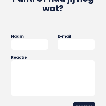
wat?
Naam
E-mail
Reactie