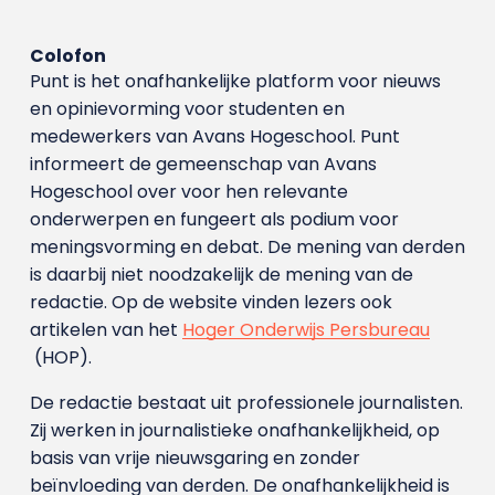
Colofon
Punt is het onafhankelijke platform voor nieuws
en opinievorming voor studenten en
medewerkers van Avans Hoge­school. Punt
informeert de gemeenschap van Avans
Hogeschool over voor hen relevante
onderwerpen en fungeert als podium voor
meningsvorming en debat. De mening van derden
is daarbij niet noodzakelijk de mening van de
redactie. Op de website vinden lezers ook
artikelen van het
Hoger Onderwijs Persbureau
(HOP).
De redactie bestaat uit professionele journalisten.
Zij werken in journalistieke onafhankelijkheid, op
basis van vrije nieuwsgaring en zonder
beïnvloeding van derden. De onafhankelijkheid is