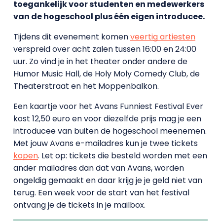
toegankelijk voor studenten en medewerkers
van de hogeschool plus één eigen introducee.
Tijdens dit evenement komen
veertig artiesten
verspreid over acht zalen tussen 16:00 en 24:00
uur. Zo vind je in het theater onder andere de
Humor Music Hall, de Holy Moly Comedy Club, de
Theaterstraat en het Moppenbalkon.
Een kaartje voor het Avans Funniest Festival Ever
kost 12,50 euro en voor diezelfde prijs mag je een
introducee van buiten de hogeschool meenemen.
Met jouw Avans e-mailadres kun je twee tickets
kopen
. Let op: tickets die besteld worden met een
ander mailadres dan dat van Avans, worden
ongeldig gemaakt en daar krijg je je geld niet van
terug. Een week voor de start van het festival
ontvang je de tickets in je mailbox.