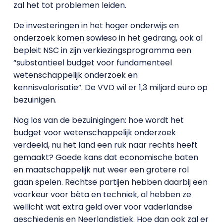
zal het tot problemen leiden.
De investeringen in het hoger onderwijs en
onderzoek komen sowieso in het gedrang, ook al
bepleit NSC in zijn verkiezingsprogramma een
“substantieel budget voor fundamenteel
wetenschappelijk onderzoek en
kennisvalorisatie”. De VVD wil er 1,3 miljard euro op
bezuinigen.
Nog los van de bezuinigingen: hoe wordt het
budget voor wetenschappelijk onderzoek
verdeeld, nu het land een ruk naar rechts heeft
gemaakt? Goede kans dat economische baten
en maatschappelijk nut weer een grotere rol
gaan spelen. Rechtse partijen hebben daarbij een
voorkeur voor bèta en techniek, al hebben ze
wellicht wat extra geld over voor vaderlandse
geschiedenis en Neerlandistiek. Hoe dan ook zal er