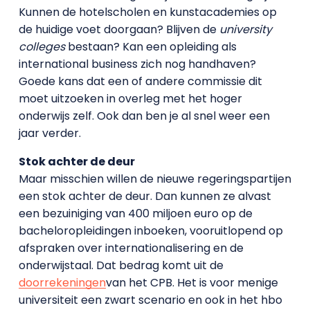
Kunnen de hotelscholen en kunstacademies op
de huidige voet doorgaan? Blijven de
university
colleges
bestaan? Kan een opleiding als
international business zich nog handhaven?
Goede kans dat een of andere commissie dit
moet uitzoeken in overleg met het hoger
onderwijs zelf. Ook dan ben je al snel weer een
jaar verder.
Stok achter de deur
Maar misschien willen de nieuwe regeringspartijen
een stok achter de deur. Dan kunnen ze alvast
een bezuiniging van 400 miljoen euro op de
bacheloropleidingen inboeken, vooruitlopend op
afspraken over internationalisering en de
onderwijstaal. Dat bedrag komt uit de
doorrekeningen
van het CPB. Het is voor menige
universiteit een zwart scenario en ook in het hbo