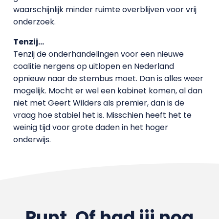
waarschijnlijk minder ruimte overblijven voor vrij
onderzoek.
Tenzij…
Tenzij de onderhandelingen voor een nieuwe
coalitie nergens op uitlopen en Nederland
opnieuw naar de stembus moet. Dan is alles weer
mogelijk. Mocht er wel een kabinet komen, al dan
niet met Geert Wilders als premier, dan is de
vraag hoe stabiel het is. Misschien heeft het te
weinig tijd voor grote daden in het hoger
onderwijs.
Punt. Of had jij nog