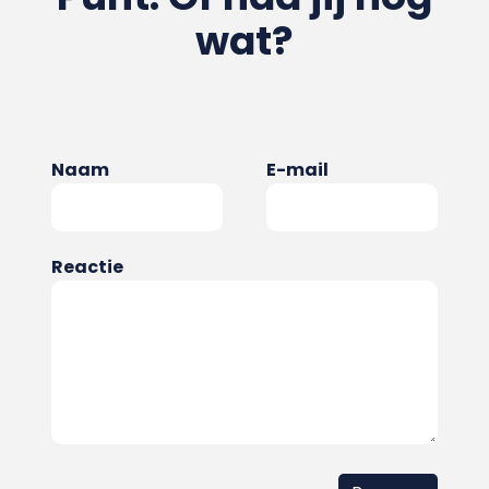
wat?
Naam
E-mail
Reactie