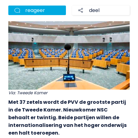
reageer
deel
Via: Tweede Kamer
Met 37 zetels wordt de PVV de grootste partij
in de Tweede Kamer. Nieuwkomer NSC
behaalt er twintig. Beide partijen willen de
internationalisering van het hoger onderwijs
een halt toeroepen.