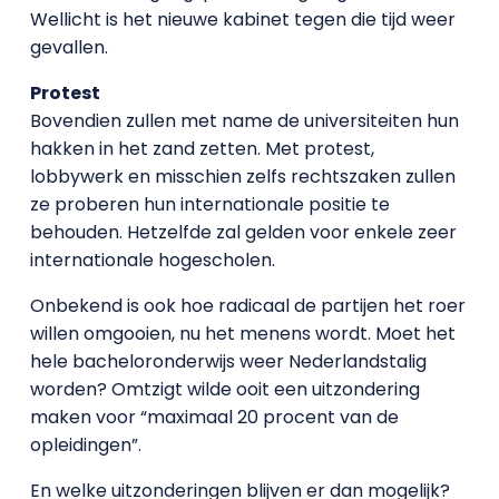
Wellicht is het nieuwe kabinet tegen die tijd weer
gevallen.
Protest
Bovendien zullen met name de universiteiten hun
hakken in het zand zetten. Met protest,
lobbywerk en misschien zelfs rechtszaken zullen
ze proberen hun internationale positie te
behouden. Hetzelfde zal gelden voor enkele zeer
internationale hogescholen.
Onbekend is ook hoe radicaal de partijen het roer
willen omgooien, nu het menens wordt. Moet het
hele bacheloronderwijs weer Nederlandstalig
worden? Omtzigt wilde ooit een uitzondering
maken voor “maximaal 20 procent van de
opleidingen”.
En welke uitzonderingen blijven er dan mogelijk?