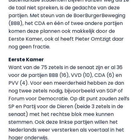
de taal niet spreken, is de gedachte van deze
partijen. Met steun van de BoerBurgerBeweging
(BBB), het CDA en één of twee andere partijen
komen deze plannen ook makkelijk door de
Eerste Kamer, ook al heeft Pieter Omtzigt daar
nog geen fractie.
Eerste Kamer
Want van de 75 zetels in de senaat zijn er al 36
voor de partijen BBB (16), VVD (10), CDA (6) en
PVV (4). Voor een meerderheid hebben ze dan
nog twee zetels nodig, bijvoorbeeld van SGP of
Forum voor Democratie. Op dit punt zouden zelfs
SP en Partij voor de Dieren (beide 3 zetels in de
senaat) met het rechtse blok mee kunnen
stemmen. Ook deze linkse partijen willen het
Nederlands weer versterken als voertaal in het
hoger onderwijs.