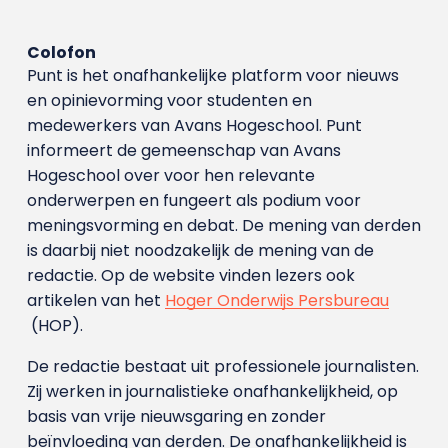
Colofon
Punt is het onafhankelijke platform voor nieuws
en opinievorming voor studenten en
medewerkers van Avans Hoge­school. Punt
informeert de gemeenschap van Avans
Hogeschool over voor hen relevante
onderwerpen en fungeert als podium voor
meningsvorming en debat. De mening van derden
is daarbij niet noodzakelijk de mening van de
redactie. Op de website vinden lezers ook
artikelen van het
Hoger Onderwijs Persbureau
(HOP).
De redactie bestaat uit professionele journalisten.
Zij werken in journalistieke onafhankelijkheid, op
basis van vrije nieuwsgaring en zonder
beïnvloeding van derden. De onafhankelijkheid is