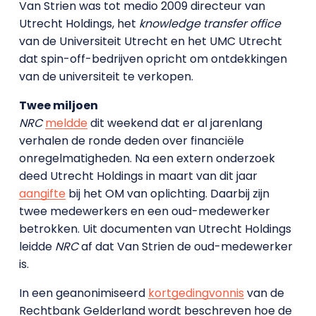
Van Strien was tot medio 2009 directeur van
Utrecht Holdings, het
knowledge transfer office
van de Universiteit Utrecht en het UMC Utrecht
dat spin-off-bedrijven opricht om ontdekkingen
van de universiteit te verkopen.
Twee miljoen
NRC
meldde
dit weekend dat er al jarenlang
verhalen de ronde deden over financiële
onregelmatigheden. Na een extern onderzoek
deed Utrecht Holdings in maart van dit jaar
aangifte
bij het OM van oplichting. Daarbij zijn
twee medewerkers en een oud-medewerker
betrokken. Uit documenten van Utrecht Holdings
leidde
NRC
af dat Van Strien de oud-medewerker
is.
In een geanonimiseerd
kortgedingvonnis
van de
Rechtbank Gelderland wordt beschreven hoe de