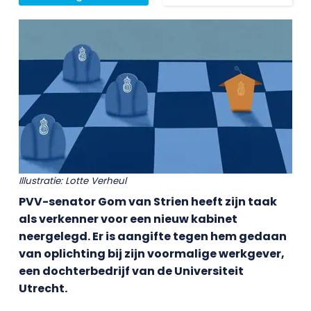
Illustratie: Lotte Verheul
PVV-senator Gom van Strien heeft zijn taak
als verkenner voor een nieuw kabinet
neergelegd. Er is aangifte tegen hem gedaan
van oplichting bij zijn voormalige werkgever,
een dochterbedrijf van de Universiteit
Utrecht.