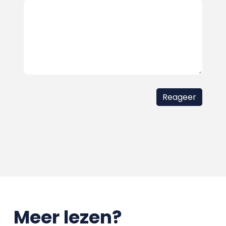
Meer lezen?