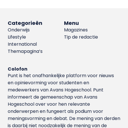
Categorieën
Menu
Onderwijs
Magazines
Lifestyle
Tip de redactie
International
Themapagina’s
Colofon
Punt is het onafhankelijke platform voor nieuws
en opinievorming voor studenten en
medewerkers van Avans Hoge­school. Punt
informeert de gemeenschap van Avans
Hogeschool over voor hen relevante
onderwerpen en fungeert als podium voor
meningsvorming en debat. De mening van derden
is daarbij niet noodzakelijk de mening van de