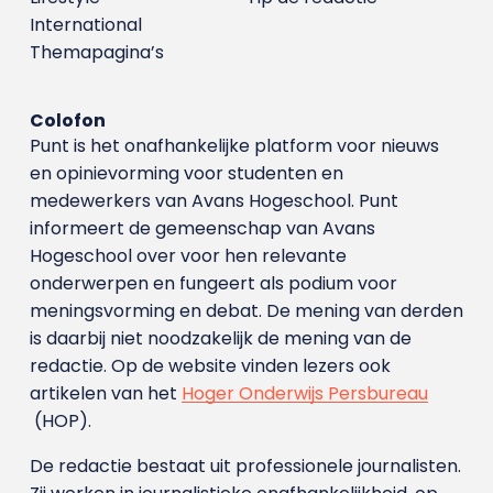
International
Themapagina’s
Colofon
Punt is het onafhankelijke platform voor nieuws
en opinievorming voor studenten en
medewerkers van Avans Hoge­school. Punt
informeert de gemeenschap van Avans
Hogeschool over voor hen relevante
onderwerpen en fungeert als podium voor
meningsvorming en debat. De mening van derden
is daarbij niet noodzakelijk de mening van de
redactie. Op de website vinden lezers ook
artikelen van het
Hoger Onderwijs Persbureau
(HOP).
De redactie bestaat uit professionele journalisten.