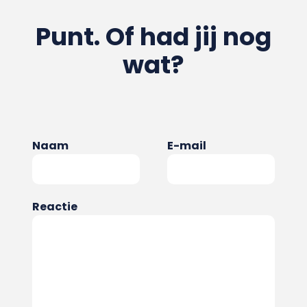
Punt. Of had jij nog
wat?
Naam
E-mail
Reactie