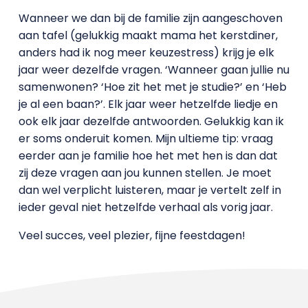
Wanneer we dan bij de familie zijn aangeschoven
aan tafel (gelukkig maakt mama het kerstdiner,
anders had ik nog meer keuzestress) krijg je elk
jaar weer dezelfde vragen. ‘Wanneer gaan jullie nu
samenwonen? ‘Hoe zit het met je studie?’ en ‘Heb
je al een baan?’. Elk jaar weer hetzelfde liedje en
ook elk jaar dezelfde antwoorden. Gelukkig kan ik
er soms onderuit komen. Mijn ultieme tip: vraag
eerder aan je familie hoe het met hen is dan dat
zij deze vragen aan jou kunnen stellen. Je moet
dan wel verplicht luisteren, maar je vertelt zelf in
ieder geval niet hetzelfde verhaal als vorig jaar.
Veel succes, veel plezier, fijne feestdagen!