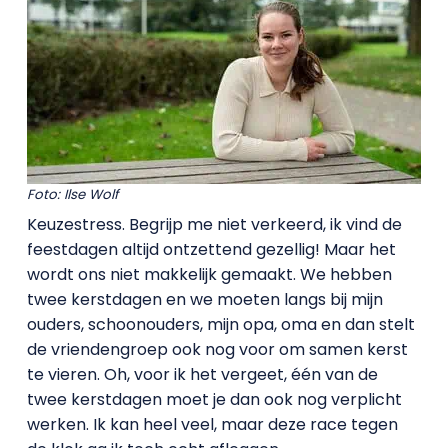
Foto: Ilse Wolf
Keuzestress. Begrijp me niet verkeerd, ik vind de
feestdagen altijd ontzettend gezellig! Maar het
wordt ons niet makkelijk gemaakt. We hebben
twee kerstdagen en we moeten langs bij mijn
ouders, schoonouders, mijn opa, oma en dan stelt
de vriendengroep ook nog voor om samen kerst
te vieren. Oh, voor ik het vergeet, één van de
twee kerstdagen moet je dan ook nog verplicht
werken. Ik kan heel veel, maar deze race tegen