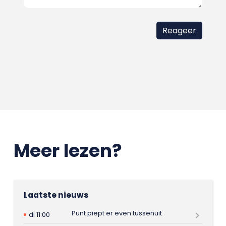
Meer lezen?
Laatste nieuws
Punt piept er even tussenuit
di 11:00