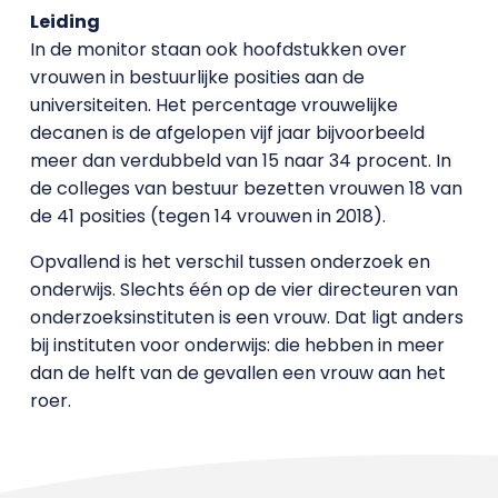
Leiding
In de monitor staan ook hoofdstukken over
vrouwen in bestuurlijke posities aan de
universiteiten. Het percentage vrouwelijke
decanen is de afgelopen vijf jaar bijvoorbeeld
meer dan verdubbeld van 15 naar 34 procent. In
de colleges van bestuur bezetten vrouwen 18 van
de 41 posities (tegen 14 vrouwen in 2018).
Opvallend is het verschil tussen onderzoek en
onderwijs. Slechts één op de vier directeuren van
onderzoeksinstituten is een vrouw. Dat ligt anders
bij instituten voor onderwijs: die hebben in meer
dan de helft van de gevallen een vrouw aan het
roer.