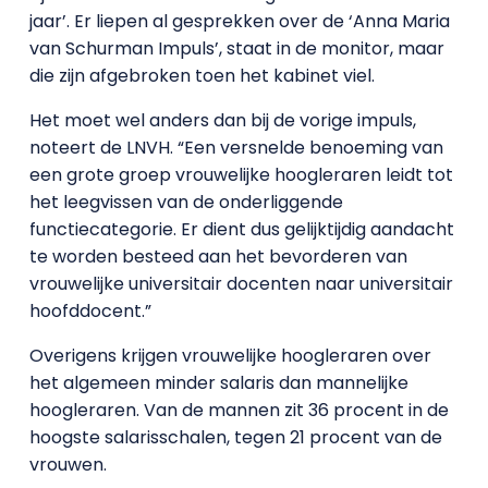
jaar’. Er liepen al gesprekken over de ‘Anna Maria
van Schurman Impuls’, staat in de monitor, maar
die zijn afgebroken toen het kabinet viel.
Het moet wel anders dan bij de vorige impuls,
noteert de LNVH. “Een versnelde benoeming van
een grote groep vrouwelijke hoogleraren leidt tot
het leegvissen van de onderliggende
functiecategorie. Er dient dus gelijktijdig aandacht
te worden besteed aan het bevorderen van
vrouwelijke universitair docenten naar universitair
hoofddocent.”
Overigens krijgen vrouwelijke hoogleraren over
het algemeen minder salaris dan mannelijke
hoogleraren. Van de mannen zit 36 procent in de
hoogste salarisschalen, tegen 21 procent van de
vrouwen.