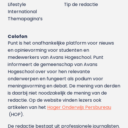
Lifestyle
Tip de redactie
International
Themapagina’s
Colofon
Punt is het onafhankelijke platform voor nieuws
en opinievorming voor studenten en
medewerkers van Avans Hoge­school. Punt
informeert de gemeenschap van Avans
Hogeschool over voor hen relevante
onderwerpen en fungeert als podium voor
meningsvorming en debat. De mening van derden
is daarbij niet noodzakelijk de mening van de
redactie. Op de website vinden lezers ook
artikelen van het
Hoger Onderwijs Persbureau
(HOP).
De redactie bestaat uit professionele journalisten.