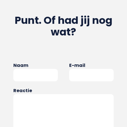
Punt. Of had jij nog
wat?
Naam
E-mail
Reactie