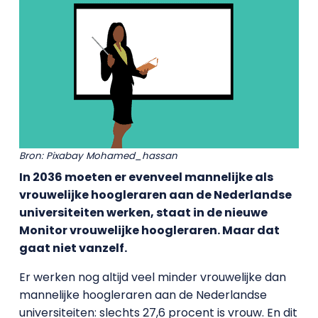
Bron: Pixabay Mohamed_hassan
In 2036 moeten er evenveel mannelijke als
vrouwelijke hoogleraren aan de Nederlandse
universiteiten werken, staat in de nieuwe
Monitor vrouwelijke hoogleraren. Maar dat
gaat niet vanzelf.
Er werken nog altijd veel minder vrouwelijke dan
mannelijke hoogleraren aan de Nederlandse
universiteiten: slechts 27,6 procent is vrouw. En dit