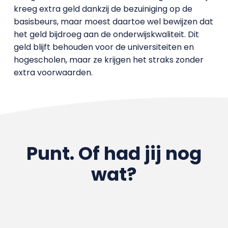
kreeg extra geld dankzij de bezuiniging op de
basisbeurs, maar moest daartoe wel bewijzen dat
het geld bijdroeg aan de onderwijskwaliteit. Dit
geld blijft behouden voor de universiteiten en
hogescholen, maar ze krijgen het straks zonder
extra voorwaarden.
Punt. Of had jij nog
wat?