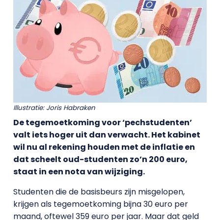
Illustratie: Joris Habraken
De tegemoetkoming voor ‘pechstudenten’
valt iets hoger uit dan verwacht. Het kabinet
wil nu al rekening houden met de inflatie en
dat scheelt oud-studenten zo’n 200 euro,
staat in een nota van wijziging.
Studenten die de basisbeurs zijn misgelopen,
krijgen als tegemoetkoming bijna 30 euro per
maand, oftewel 359 euro per jaar. Maar dat geld