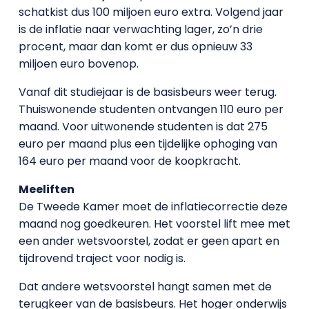
schatkist dus 100 miljoen euro extra. Volgend jaar
is de inflatie naar verwachting lager, zo’n drie
procent, maar dan komt er dus opnieuw 33
miljoen euro bovenop.
Vanaf dit studiejaar is de basisbeurs weer terug.
Thuiswonende studenten ontvangen 110 euro per
maand. Voor uitwonende studenten is dat 275
euro per maand plus een tijdelijke ophoging van
164 euro per maand voor de koopkracht.
Meeliften
De Tweede Kamer moet de inflatiecorrectie deze
maand nog goedkeuren. Het voorstel lift mee met
een ander wetsvoorstel, zodat er geen apart en
tijdrovend traject voor nodig is.
Dat andere wetsvoorstel hangt samen met de
terugkeer van de basisbeurs. Het hoger onderwijs