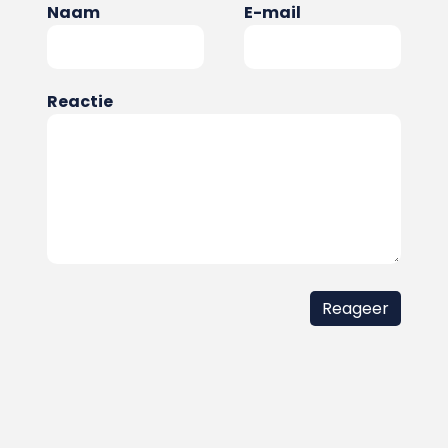
Naam
E-mail
Reactie