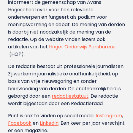
informeert de gemeenschap van Avans
Hogeschool over voor hen relevante
onderwerpen en fungeert als podium voor
meningsvorming en debat. De mening van derden
is daarbij niet noodzakelijk de mening van de
redactie. Op de website vinden lezers ook
artikelen van het
Hoger Onderwijs Persbureau
(HOP).
De redactie bestaat uit professionele journalisten.
Zij werken in journalistieke onafhankelijkheid, op
basis van vrije nieuwsgaring en zonder
beïnvloeding van derden. De onafhankelijkheid is
geborgd door een
redactiestatuut
. De redactie
wordt bijgestaan door een Redactieraad.
Punt is ook te vinden op social media:
Instragram
,
Facebook
en
LinkedIn
. Een keer per jaar verschijnt
er een magazine.