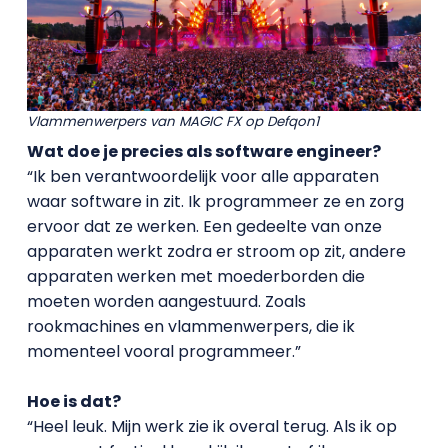
Vlammenwerpers van MAGIC FX op Defqon1
Wat doe je precies als software engineer?
“Ik ben verantwoordelijk voor alle apparaten
waar software in zit. Ik programmeer ze en zorg
ervoor dat ze werken. Een gedeelte van onze
apparaten werkt zodra er stroom op zit, andere
apparaten werken met moederborden die
moeten worden aangestuurd. Zoals
rookmachines en vlammenwerpers, die ik
momenteel vooral programmeer.”
Hoe is dat?
“Heel leuk. Mijn werk zie ik overal terug. Als ik op