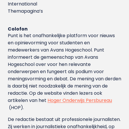
International
Themapagina’s
Colofon
Punt is het onafhankelijke platform voor nieuws
en opinievorming voor studenten en
medewerkers van Avans Hoge­school. Punt
informeert de gemeenschap van Avans
Hogeschool over voor hen relevante
onderwerpen en fungeert als podium voor
meningsvorming en debat. De mening van derden
is daarbij niet noodzakelijk de mening van de
redactie. Op de website vinden lezers ook
artikelen van het
Hoger Onderwijs Persbureau
(HOP).
De redactie bestaat uit professionele journalisten.
Zij werken in journalistieke onafhankelijkheid, op