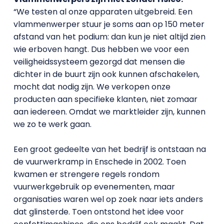
“We testen al onze apparaten uitgebreid. Een
vlammenwerper stuur je soms aan op 150 meter
afstand van het podium: dan kun je niet altijd zien
wie erboven hangt. Dus hebben we voor een
veiligheidssysteem gezorgd dat mensen die
dichter in de buurt zijn ook kunnen afschakelen,
mocht dat nodig zijn. We verkopen onze
producten aan specifieke klanten, niet zomaar
aan iedereen. Omdat we marktleider zijn, kunnen
we zo te werk gaan.
Een groot gedeelte van het bedrijf is ontstaan na
de vuurwerkramp in Enschede in 2002. Toen
kwamen er strengere regels rondom
vuurwerkgebruik op evenementen, maar
organisaties waren wel op zoek naar iets anders
dat glinsterde. Toen ontstond het idee voor