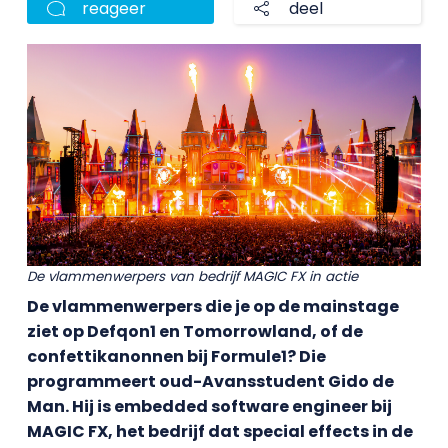
reageer
deel
De vlammenwerpers van bedrijf MAGIC FX in actie
De vlammenwerpers die je op de mainstage
ziet op Defqon1 en Tomorrowland, of de
confettikanonnen bij Formule1? Die
programmeert oud-Avansstudent Gido de
Man. Hij is embedded software engineer bij
MAGIC FX, het bedrijf dat special effects in de