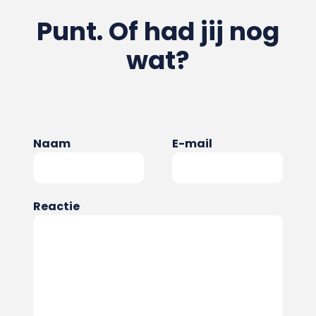
Punt. Of had jij nog
wat?
Naam
E-mail
Reactie