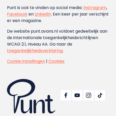
Punt is ook te vinden op social media:
Instragram
,
Facebook
en
LinkedIn
. Een keer per jaar verschijnt
er een magazine.
De website punt.avans.nl voldoet gedeeltelijk aan
de internationale toegankelijkheidsrichtlijnen
WCAG 2.1, niveau AA. Ga naar de
toegankelijkheidsverklaring
.
Cookie instellingen
|
Cookies