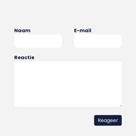
Naam
E-mail
Reactie