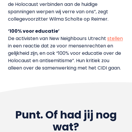
de Holocaust verbinden aan de huidige
spanningen werpen wij verre van ons”, zegt
collegevoorzitter Wilma Scholte op Reimer.
‘100% voor educatie’
De activisten van New Neighbours Utrecht
stellen
in een reactie dat ze voor mensenrechten en
gelijkheid zijn, en ook “100% voor educatie over de
Holocaust en antisemitisme”. Hun kritiek zou
alleen over de samenwerking met het CIDI gaan.
Punt. Of had jij nog
wat?