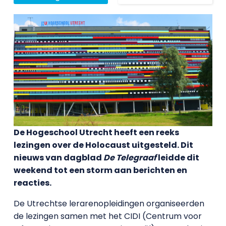
De Hogeschool Utrecht heeft een reeks
lezingen over de Holocaust uitgesteld. Dit
nieuws van dagblad
De Telegraaf
leidde dit
weekend tot een storm aan berichten en
reacties.
De Utrechtse lerarenopleidingen organiseerden
de lezingen samen met het CIDI (Centrum voor