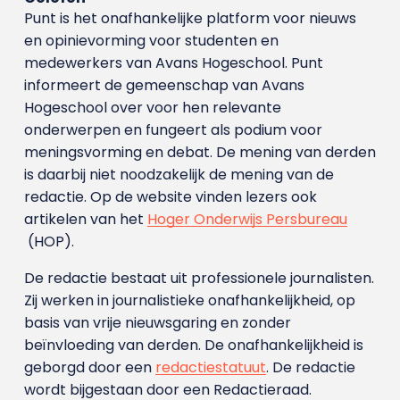
Punt is het onafhankelijke platform voor nieuws
en opinievorming voor studenten en
medewerkers van Avans Hoge­school. Punt
informeert de gemeenschap van Avans
Hogeschool over voor hen relevante
onderwerpen en fungeert als podium voor
meningsvorming en debat. De mening van derden
is daarbij niet noodzakelijk de mening van de
redactie. Op de website vinden lezers ook
artikelen van het
Hoger Onderwijs Persbureau
(HOP).
De redactie bestaat uit professionele journalisten.
Zij werken in journalistieke onafhankelijkheid, op
basis van vrije nieuwsgaring en zonder
beïnvloeding van derden. De onafhankelijkheid is
geborgd door een
redactiestatuut
. De redactie
wordt bijgestaan door een Redactieraad.