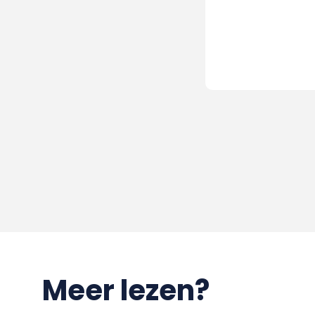
Meer lezen?