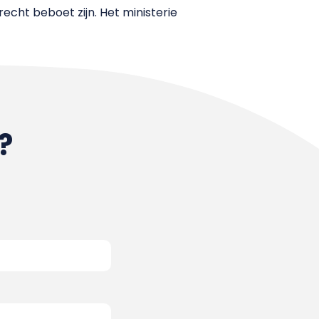
echt beboet zijn. Het ministerie
?