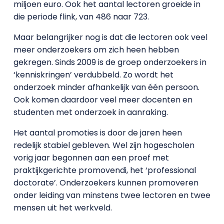
miljoen euro. Ook het aantal lectoren groeide in
die periode flink, van 486 naar 723.
Maar belangrijker nog is dat die lectoren ook veel
meer onderzoekers om zich heen hebben
gekregen. Sinds 2009 is de groep onderzoekers in
‘kenniskringen’ verdubbeld. Zo wordt het
onderzoek minder afhankelijk van één persoon.
Ook komen daardoor veel meer docenten en
studenten met onderzoek in aanraking.
Het aantal promoties is door de jaren heen
redelijk stabiel gebleven. Wel zijn hogescholen
vorig jaar begonnen aan een proef met
praktijkgerichte promovendi, het ‘professional
doctorate’. Onderzoekers kunnen promoveren
onder leiding van minstens twee lectoren en twee
mensen uit het werkveld.