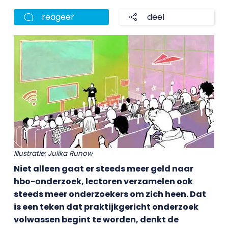
reageer
deel
Illustratie: Julika Runow
Niet alleen gaat er steeds meer geld naar
hbo-onderzoek, lectoren verzamelen ook
steeds meer onderzoekers om zich heen. Dat
is een teken dat praktijkgericht onderzoek
volwassen begint te worden, denkt de