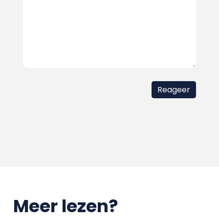
Meer lezen?