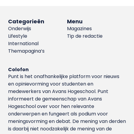
Categorieën
Menu
Onderwijs
Magazines
Lifestyle
Tip de redactie
International
Themapagina’s
Colofon
Punt is het onafhankelijke platform voor nieuws
en opinievorming voor studenten en
medewerkers van Avans Hoge­school. Punt
informeert de gemeenschap van Avans
Hogeschool over voor hen relevante
onderwerpen en fungeert als podium voor
meningsvorming en debat. De mening van derden
is daarbij niet noodzakelijk de mening van de