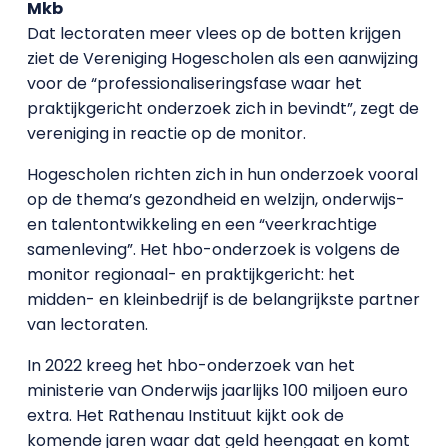
Mkb
Dat lectoraten meer vlees op de botten krijgen
ziet de Vereniging Hogescholen als een aanwijzing
voor de “professionaliseringsfase waar het
praktijkgericht onderzoek zich in bevindt”, zegt de
vereniging in reactie op de monitor.
Hogescholen richten zich in hun onderzoek vooral
op de thema’s gezondheid en welzijn, onderwijs-
en talentontwikkeling en een “veerkrachtige
samenleving”. Het hbo-onderzoek is volgens de
monitor regionaal- en praktijkgericht: het
midden- en kleinbedrijf is de belangrijkste partner
van lectoraten.
In 2022 kreeg het hbo-onderzoek van het
ministerie van Onderwijs jaarlijks 100 miljoen euro
extra. Het Rathenau Instituut kijkt ook de
komende jaren waar dat geld heengaat en komt