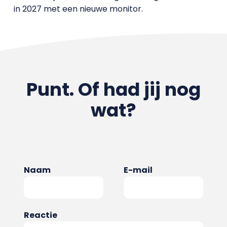
in 2027 met een nieuwe monitor.
Punt. Of had jij nog
wat?
Naam
E-mail
Reactie