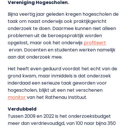
Vereniging Hogescholen.
Bijna veertig jaar geleden kregen hogescholen de
taak om naast onderwijs ook praktijkgericht
onderzoek te doen. Daarmee kunnen niet alleen
problemen uit de beroepspraktijk worden
opgelost, maar ook het onderwijs
profiteert
ervan. Docenten en studenten werken namelijk
aan dat onderzoek mee.
Het heeft even geduurd voordat het echt van de
grond kwam, maar inmiddels is dat onderzoek
inderdaad een serieuze taak geworden voor
hogescholen, blijkt uit een net verschenen
monitor
van het Rathenau Instituut.
Verdubbeld
Tussen 2009 en 2022 is het onderzoeksbudget
meer dan verdrievoudigd, van 100 naar bijna 350