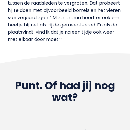
tussen de raadsleden te vergroten. Dat probeert
hij te doen met bijvoorbeeld borrels en het vieren
van verjaardagen. ‘’Maar drama hoort er ook een
beetje bij, net als bij de gemeenteraad. En als dat
plaatsvindt, vind ik dat je na een tijdje ook weer
met elkaar door moet.’’
Punt. Of had jij nog
wat?