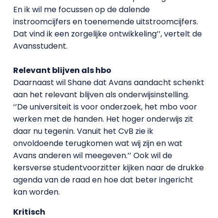
En ik wil me focussen op de dalende
instroomcijfers en toenemende uitstroomcijfers.
Dat vind ik een zorgelijke ontwikkeling’’, vertelt de
Avansstudent.
Relevant blijven als hbo
Daarnaast wil Shane dat Avans aandacht schenkt
aan het relevant blijven als onderwijsinstelling.
‘’De universiteit is voor onderzoek, het mbo voor
werken met de handen. Het hoger onderwijs zit
daar nu tegenin. Vanuit het CvB zie ik
onvoldoende terugkomen wat wij zijn en wat
Avans anderen wil meegeven.’’ Ook wil de
kersverse studentvoorzitter kijken naar de drukke
agenda van de raad en hoe dat beter ingericht
kan worden.
Kritisch