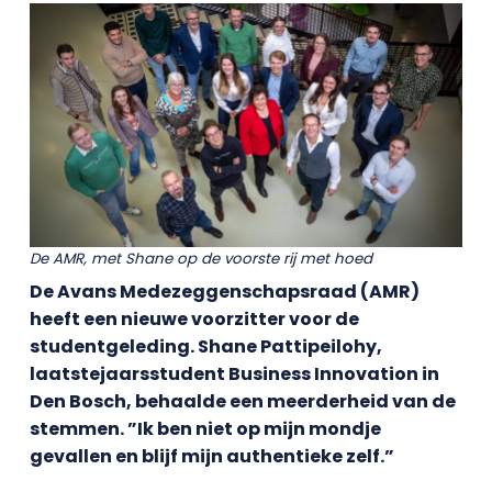
De AMR, met Shane op de voorste rij met hoed
De Avans Medezeggenschapsraad (AMR)
heeft een nieuwe voorzitter voor de
studentgeleding. Shane Pattipeilohy,
laatstejaarsstudent Business Innovation in
Den Bosch, behaalde een meerderheid van de
stemmen. ”Ik ben niet op mijn mondje
gevallen en blijf mijn authentieke zelf.”