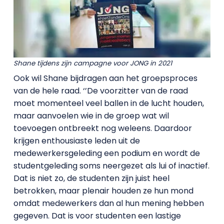
Shane tijdens zijn campagne voor JONG in 2021
Ook wil Shane bijdragen aan het groepsproces
van de hele raad. ‘’De voorzitter van de raad
moet momenteel veel ballen in de lucht houden,
maar aanvoelen wie in de groep wat wil
toevoegen ontbreekt nog weleens. Daardoor
krijgen enthousiaste leden uit de
medewerkersgeleding een podium en wordt de
studentgeleding soms neergezet als lui of inactief.
Dat is niet zo, de studenten zijn juist heel
betrokken, maar plenair houden ze hun mond
omdat medewerkers dan al hun mening hebben
gegeven. Dat is voor studenten een lastige