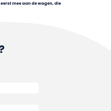
 eerst mee aan de wagen, die
?