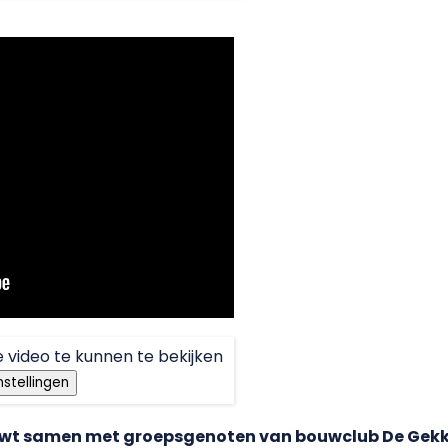
 video te kunnen te bekijken
nstellingen
wt samen met groepsgenoten van bouwclub De Gekk