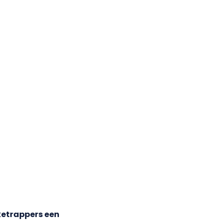
etrappers een