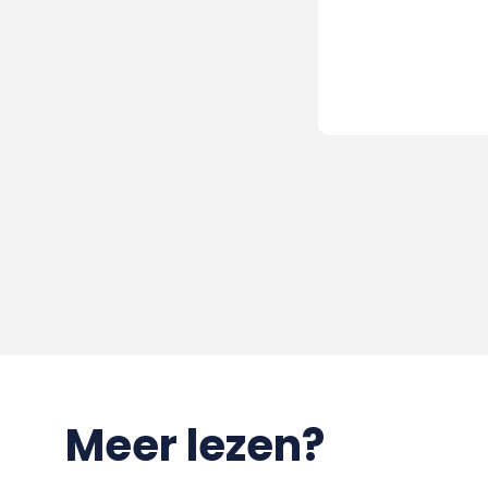
Meer lezen?