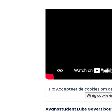
Tip: Accepteer de cookies om de
Wijzig cookie-i
Avansstudent Luke Govers bou