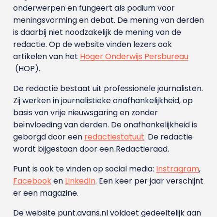
onderwerpen en fungeert als podium voor
meningsvorming en debat. De mening van derden
is daarbij niet noodzakelijk de mening van de
redactie. Op de website vinden lezers ook
artikelen van het
Hoger Onderwijs Persbureau
(HOP).
De redactie bestaat uit professionele journalisten.
Zij werken in journalistieke onafhankelijkheid, op
basis van vrije nieuwsgaring en zonder
beïnvloeding van derden. De onafhankelijkheid is
geborgd door een
redactiestatuut
. De redactie
wordt bijgestaan door een Redactieraad.
Punt is ook te vinden op social media:
Instragram
,
Facebook
en
LinkedIn
. Een keer per jaar verschijnt
er een magazine.
De website punt.avans.nl voldoet gedeeltelijk aan