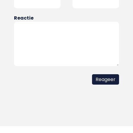
Reactie