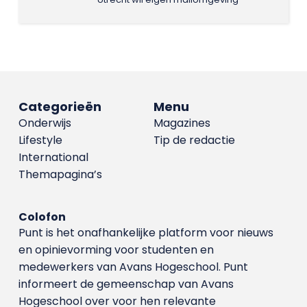
Categorieën
Menu
Onderwijs
Magazines
Lifestyle
Tip de redactie
International
Themapagina’s
Colofon
Punt is het onafhankelijke platform voor nieuws
en opinievorming voor studenten en
medewerkers van Avans Hoge­school. Punt
informeert de gemeenschap van Avans
Hogeschool over voor hen relevante