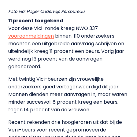
Foto via: Hoger Onderwijs Persbureau
11 procent toegekend
Voor deze Vici-ronde kreeg NWO 337
vooraanmeldingen
binnen. 110 onderzoekers
mochten een uitgebreide aanvraag schrijven en
uiteindelijk kreeg 11 procent een beurs. Vorig jaar
werd nog 13 procent van de aanvragen
gehonoreerd.
Met twintig Vici-beurzen zijn vrouwelijke
onderzoekers goed vertegenwoordigd dit jaar.
Mannen dienden meer aanvragen in, maar waren
minder succesvol: 8 procent kreeg een beurs,
tegen 14 procent van de vrouwen.
Recent rekenden drie hoogleraren uit dat bij de
Veni-beurs voor recent gepromoveerde