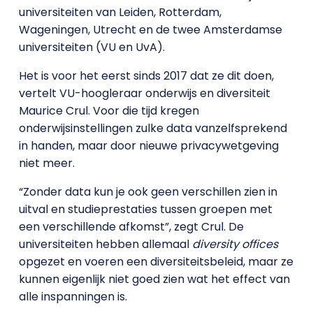
universiteiten van Leiden, Rotterdam,
Wageningen, Utrecht en de twee Amsterdamse
universiteiten (VU en UvA).
Het is voor het eerst sinds 2017 dat ze dit doen,
vertelt VU-hoogleraar onderwijs en diversiteit
Maurice Crul. Voor die tijd kregen
onderwijsinstellingen zulke data vanzelfsprekend
in handen, maar door nieuwe privacywetgeving
niet meer.
“Zonder data kun je ook geen verschillen zien in
uitval en studieprestaties tussen groepen met
een verschillende afkomst”, zegt Crul. De
universiteiten hebben allemaal
diversity offices
opgezet en voeren een diversiteitsbeleid, maar ze
kunnen eigenlijk niet goed zien wat het effect van
alle inspanningen is.