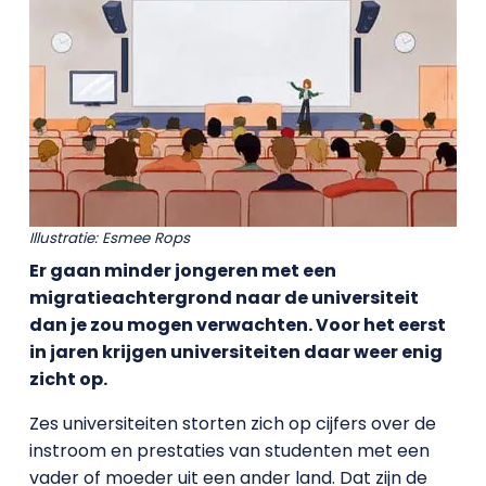
Illustratie: Esmee Rops
Er gaan minder jongeren met een
migratieachtergrond naar de universiteit
dan je zou mogen verwachten. Voor het eerst
in jaren krijgen universiteiten daar weer enig
zicht op.
Zes universiteiten storten zich op cijfers over de
instroom en prestaties van studenten met een
vader of moeder uit een ander land. Dat zijn de