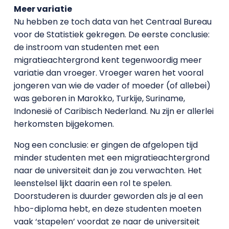
Meer variatie
Nu hebben ze toch data van het Centraal Bureau
voor de Statistiek gekregen. De eerste conclusie:
de instroom van studenten met een
migratieachtergrond kent tegenwoordig meer
variatie dan vroeger. Vroeger waren het vooral
jongeren van wie de vader of moeder (of allebei)
was geboren in Marokko, Turkije, Suriname,
Indonesië of Caribisch Nederland. Nu zijn er allerlei
herkomsten bijgekomen.
Nog een conclusie: er gingen de afgelopen tijd
minder studenten met een migratieachtergrond
naar de universiteit dan je zou verwachten. Het
leenstelsel lijkt daarin een rol te spelen.
Doorstuderen is duurder geworden als je al een
hbo-diploma hebt, en deze studenten moeten
vaak ‘stapelen’ voordat ze naar de universiteit