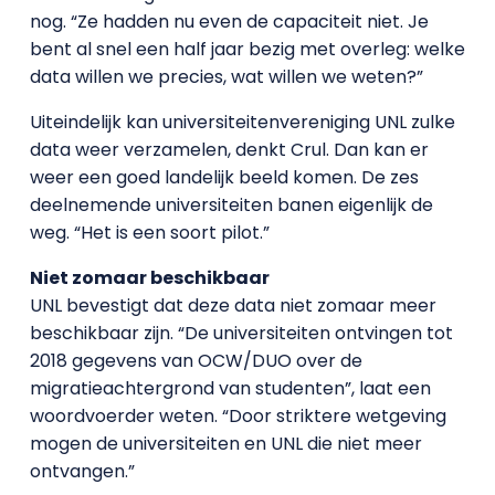
nog. “Ze hadden nu even de capaciteit niet. Je
bent al snel een half jaar bezig met overleg: welke
data willen we precies, wat willen we weten?”
Uiteindelijk kan universiteitenvereniging UNL zulke
data weer verzamelen, denkt Crul. Dan kan er
weer een goed landelijk beeld komen. De zes
deelnemende universiteiten banen eigenlijk de
weg. “Het is een soort pilot.”
Niet zomaar beschikbaar
UNL bevestigt dat deze data niet zomaar meer
beschikbaar zijn. “De universiteiten ontvingen tot
2018 gegevens van OCW/DUO over de
migratieachtergrond van studenten”, laat een
woordvoerder weten. “Door striktere wetgeving
mogen de universiteiten en UNL die niet meer
ontvangen.”