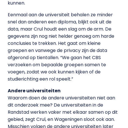
kunnen.
Eenmaal aan de universiteit behalen ze minder
snel dan anderen een diploma, blijkt ook uit de
data, maar Crul houdt een slag om de arm. De
gegevens zijn nog niet helder genoeg om harde
conclusies te trekken. Het gaat om kleine
groepen en vanwege de privacy zijn de data
afgerond op tientallen. “We gaan het CBS
verzoeken om bepaalde groepen samen te
voegen, zodat we ook kunnen kijken of de
studierichting een rol speelt.”
Andere universiteiten
Waarom doen de andere universiteiten niet aan
dit onderzoek mee? De universiteiten in de
Randstad werken vaker met elkaar samen op dit
gebied, zegt Crul, en Wageningen sloot ook aan.
Misschien volgen de andere universiteiten later