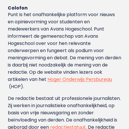
Colofon
Punt is het onafhankelijke platform voor nieuws
en opinievorming voor studenten en
medewerkers van Avans Hoge­school. Punt
informeert de gemeenschap van Avans
Hogeschool over voor hen relevante
onderwerpen en fungeert als podium voor
meningsvorming en debat. De mening van derden
is daarbij niet noodzakelijk de mening van de
redactie. Op de website vinden lezers ook
artikelen van het
Hoger Onderwijs Persbureau
(HOP).
De redactie bestaat uit professionele journalisten.
Zij werken in journalistieke onafhankelijkheid, op
basis van vrije nieuwsgaring en zonder
beïnvloeding van derden. De onafhankelijkheid is
geborgd door een
redactiestatuut
. De redactie