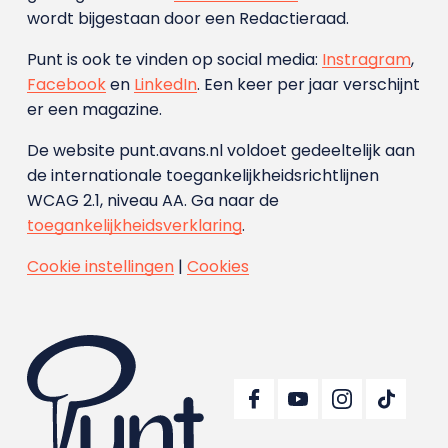
wordt bijgestaan door een Redactieraad.
Punt is ook te vinden op social media:
Instragram
,
Facebook
en
LinkedIn
. Een keer per jaar verschijnt
er een magazine.
De website punt.avans.nl voldoet gedeeltelijk aan
de internationale toegankelijkheidsrichtlijnen
WCAG 2.1, niveau AA. Ga naar de
toegankelijkheidsverklaring
.
Cookie instellingen
|
Cookies