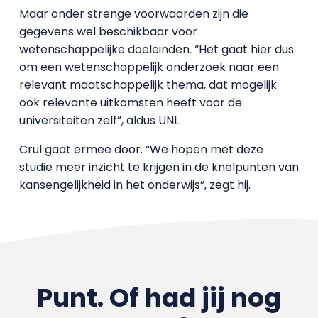
Maar onder strenge voorwaarden zijn die
gegevens wel beschikbaar voor
wetenschappelijke doeleinden. “Het gaat hier dus
om een wetenschappelijk onderzoek naar een
relevant maatschappelijk thema, dat mogelijk
ook relevante uitkomsten heeft voor de
universiteiten zelf”, aldus UNL.
Crul gaat ermee door. “We hopen met deze
studie meer inzicht te krijgen in de knelpunten van
kansengelijkheid in het onderwijs”, zegt hij.
Punt. Of had jij nog