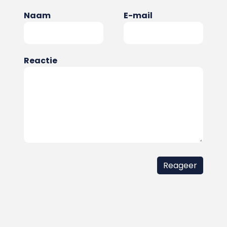
Naam
E-mail
Reactie