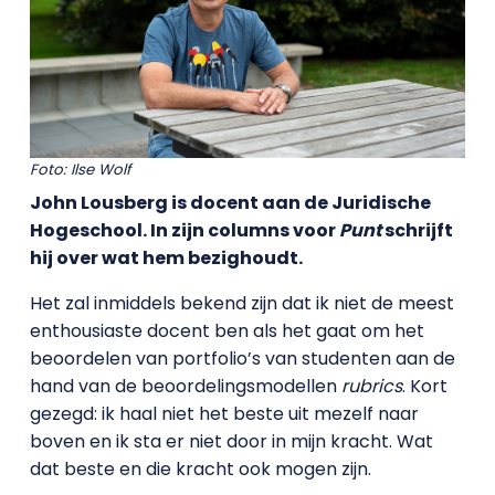
Foto: Ilse Wolf
John Lousberg is docent aan de Juridische
Hogeschool. In zijn columns voor
Punt
schrijft
hij over wat hem bezighoudt.
Het zal inmiddels bekend zijn dat ik niet de meest
enthousiaste docent ben als het gaat om het
beoordelen van portfolio’s van studenten aan de
hand van de beoordelingsmodellen
rubrics
. Kort
gezegd: ik haal niet het beste uit mezelf naar
boven en ik sta er niet door in mijn kracht. Wat
dat beste en die kracht ook mogen zijn.