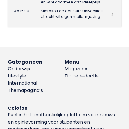
en wint daarmee afstudeerprijs
wo 16:00
Microsoft de deur uit? Universiteit
Utrecht wil eigen mailomgeving
Categorieën
Menu
Onderwijs
Magazines
Lifestyle
Tip de redactie
International
Themapagina’s
Colofon
Punt is het onafhankelijke platform voor nieuws
en opinievorming voor studenten en