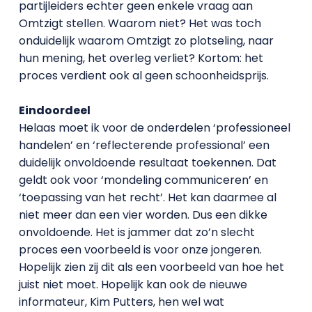
partijleiders echter geen enkele vraag aan
Omtzigt stellen. Waarom niet? Het was toch
onduidelijk waarom Omtzigt zo plotseling, naar
hun mening, het overleg verliet? Kortom: het
proces verdient ook al geen schoonheidsprijs.
Eindoordeel
Helaas moet ik voor de onderdelen ‘professioneel
handelen’ en ‘reflecterende professional’ een
duidelijk onvoldoende resultaat toekennen. Dat
geldt ook voor ‘mondeling communiceren’ en
‘toepassing van het recht’. Het kan daarmee al
niet meer dan een vier worden. Dus een dikke
onvoldoende. Het is jammer dat zo’n slecht
proces een voorbeeld is voor onze jongeren.
Hopelijk zien zij dit als een voorbeeld van hoe het
juist niet moet. Hopelijk kan ook de nieuwe
informateur, Kim Putters, hen wel wat