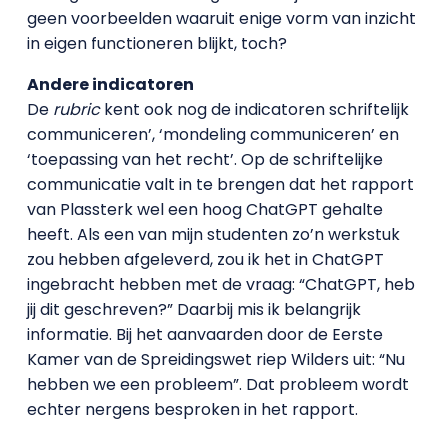
geen voorbeelden waaruit enige vorm van inzicht
in eigen functioneren blijkt, toch?
Andere indicatoren
De
rubric
kent ook nog de indicatoren schriftelijk
communiceren’, ‘mondeling communiceren’ en
‘toepassing van het recht’. Op de schriftelijke
communicatie valt in te brengen dat het rapport
van Plassterk wel een hoog ChatGPT gehalte
heeft. Als een van mijn studenten zo’n werkstuk
zou hebben afgeleverd, zou ik het in ChatGPT
ingebracht hebben met de vraag: “ChatGPT, heb
jij dit geschreven?” Daarbij mis ik belangrijk
informatie. Bij het aanvaarden door de Eerste
Kamer van de Spreidingswet riep Wilders uit: “Nu
hebben we een probleem”. Dat probleem wordt
echter nergens besproken in het rapport.