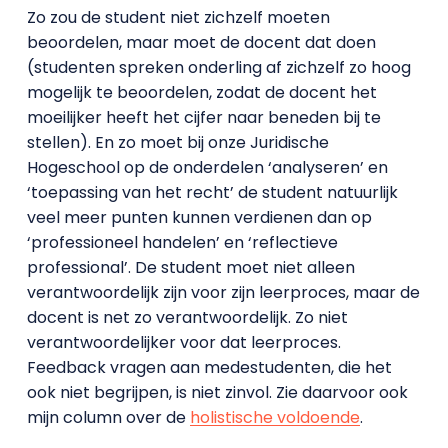
Zo zou de student niet zichzelf moeten
beoordelen, maar moet de docent dat doen
(studenten spreken onderling af zichzelf zo hoog
mogelijk te beoordelen, zodat de docent het
moeilijker heeft het cijfer naar beneden bij te
stellen). En zo moet bij onze Juridische
Hogeschool op de onderdelen ‘analyseren’ en
‘toepassing van het recht’ de student natuurlijk
veel meer punten kunnen verdienen dan op
‘professioneel handelen’ en ‘reflectieve
professional’. De student moet niet alleen
verantwoordelijk zijn voor zijn leerproces, maar de
docent is net zo verantwoordelijk. Zo niet
verantwoordelijker voor dat leerproces.
Feedback vragen aan medestudenten, die het
ook niet begrijpen, is niet zinvol. Zie daarvoor ook
mijn column over de
holistische voldoende
.