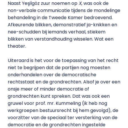
Naast Yeşilgöz zuur noemen op
X
, was ook de
non-verbale communicatie tijdens de mondelinge
behandeling in de Tweede Kamer bedroevend.
Afkeurende blikken, demonstratief ja-knikken en
nee-schudden bij iemands verhaal, stiekem
blikken van verstandhouding wisselen. Wat een
theater.
Uiteraard is het voor de toepassing van het recht
niet te begrijpen dat de partijen nog moesten
onderhandelen over de democratische
rechtsstaat en de grondrechten. Alsof je over een
onsje meer of minder democratie of
grondrechten kunt spreken. Dat was ook een
gruwel voor prof. mr. Kummeling (ik heb nog
werkgroepen bestuursrecht bij hem gevolgd), de
voorzitter van de speciaal ter versterking van de
democratie en de grondrechten ingestelde