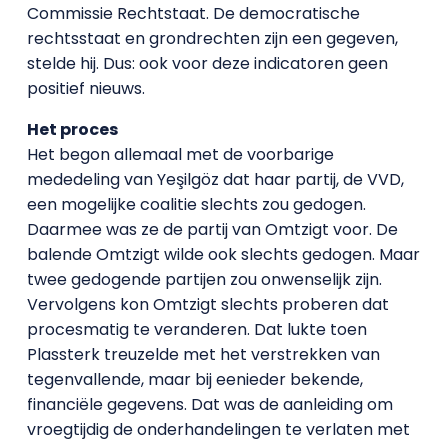
Commissie Rechtstaat. De democratische
rechtsstaat en grondrechten zijn een gegeven,
stelde hij. Dus: ook voor deze indicatoren geen
positief nieuws.
Het proces
Het begon allemaal met de voorbarige
mededeling van Yeşilgöz dat haar partij, de VVD,
een mogelijke coalitie slechts zou gedogen.
Daarmee was ze de partij van Omtzigt voor. De
balende Omtzigt wilde ook slechts gedogen. Maar
twee gedogende partijen zou onwenselijk zijn.
Vervolgens kon Omtzigt slechts proberen dat
procesmatig te veranderen. Dat lukte toen
Plassterk treuzelde met het verstrekken van
tegenvallende, maar bij eenieder bekende,
financiële gegevens. Dat was de aanleiding om
vroegtijdig de onderhandelingen te verlaten met