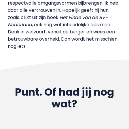
respectvolle omgangsvormen bijbrengen. Ik heb
daar alle vertrouwen in. Hopelijk geeft hij hun,
zoals blijkt uit zijn boek
Het Einde van de BV-
Nederland
, ook nog wat inhoudelijke tips mee.
Denk in welvaart, vanuit de burger en wees een
betrouwbare overheid. Dan wordt het misschien
nog iets.
Punt. Of had jij nog
wat?