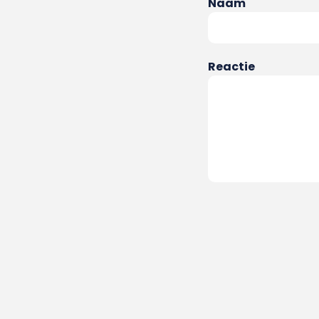
Naam
Reactie