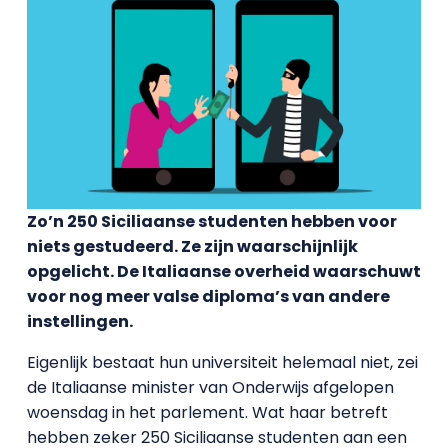
Zo’n 250 Siciliaanse studenten hebben voor
niets gestudeerd. Ze zijn waarschijnlijk
opgelicht. De Italiaanse overheid waarschuwt
voor nog meer valse diploma’s van andere
instellingen.
Eigenlijk bestaat hun universiteit helemaal niet, zei
de Italiaanse minister van Onderwijs afgelopen
woensdag in het parlement. Wat haar betreft
hebben zeker 250 Siciliaanse studenten aan een