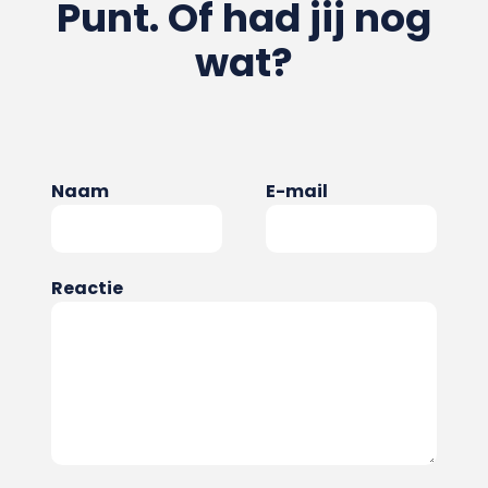
Punt. Of had jij nog
wat?
Naam
E-mail
Reactie