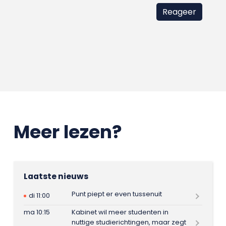
Meer lezen?
Laatste nieuws
Punt piept er even tussenuit
di 11:00
ma 10:15
Kabinet wil meer studenten in
nuttige studierichtingen, maar zegt