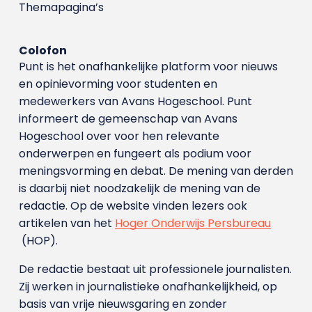
Themapagina’s
Colofon
Punt is het onafhankelijke platform voor nieuws
en opinievorming voor studenten en
medewerkers van Avans Hoge­school. Punt
informeert de gemeenschap van Avans
Hogeschool over voor hen relevante
onderwerpen en fungeert als podium voor
meningsvorming en debat. De mening van derden
is daarbij niet noodzakelijk de mening van de
redactie. Op de website vinden lezers ook
artikelen van het
Hoger Onderwijs Persbureau
(HOP).
De redactie bestaat uit professionele journalisten.
Zij werken in journalistieke onafhankelijkheid, op
basis van vrije nieuwsgaring en zonder