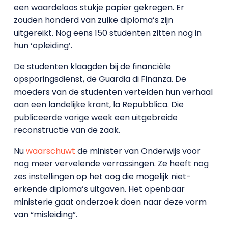
een waardeloos stukje papier gekregen. Er
zouden honderd van zulke diploma’s zijn
uitgereikt. Nog eens 150 studenten zitten nog in
hun ‘opleiding’.
De studenten klaagden bij de financiële
opsporingsdienst, de Guardia di Finanza. De
moeders van de studenten vertelden hun verhaal
aan een landelijke krant, la Repubblica. Die
publiceerde vorige week een uitgebreide
reconstructie van de zaak.
Nu
waarschuwt
de minister van Onderwijs voor
nog meer vervelende verrassingen. Ze heeft nog
zes instellingen op het oog die mogelijk niet-
erkende diploma’s uitgaven. Het openbaar
ministerie gaat onderzoek doen naar deze vorm
van “misleiding”.