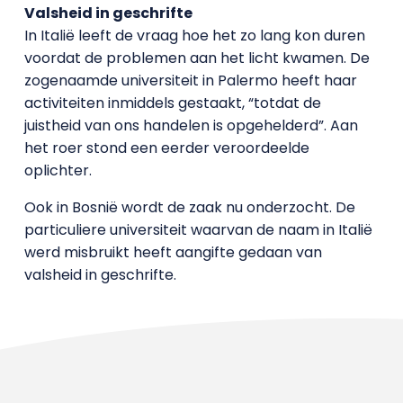
Valsheid in geschrifte
In Italië leeft de vraag hoe het zo lang kon duren
voordat de problemen aan het licht kwamen. De
zogenaamde universiteit in Palermo heeft haar
activiteiten inmiddels gestaakt, “totdat de
juistheid van ons handelen is opgehelderd”. Aan
het roer stond een eerder veroordeelde
oplichter.
Ook in Bosnië wordt de zaak nu onderzocht. De
particuliere universiteit waarvan de naam in Italië
werd misbruikt heeft aangifte gedaan van
valsheid in geschrifte.