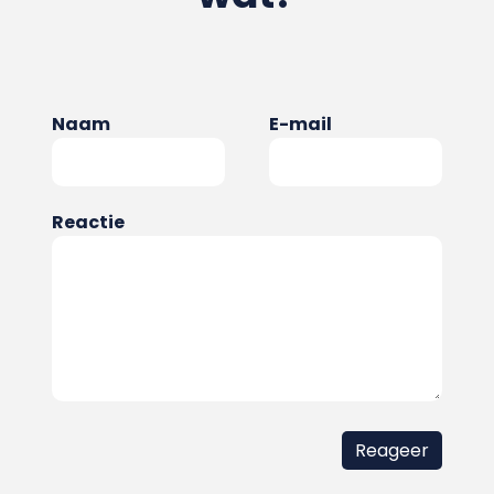
Naam
E-mail
Reactie