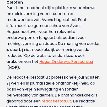
Colofon
Punt is het onafhankelijke platform voor nieuws
en opinievorming voor studenten en
medewerkers van Avans Hoge­school. Punt
informeert de gemeenschap van Avans
Hogeschool over voor hen relevante
onderwerpen en fungeert als podium voor
meningsvorming en debat. De mening van derden
is daarbij niet noodzakelijk de mening van de
redactie. Op de website vinden lezers ook
artikelen van het
Hoger Onderwijs Persbureau
(HOP).
De redactie bestaat uit professionele journalisten.
Zij werken in journalistieke onafhankelijkheid, op
basis van vrije nieuwsgaring en zonder
beïnvloeding van derden. De onafhankelijkheid is
geborgd door een
redactiestatuut
. De redactie