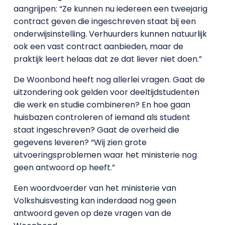
aangrijpen: “Ze kunnen nu iedereen een tweejarig
contract geven die ingeschreven staat bij een
onderwijsinstelling. Verhuurders kunnen natuurlijk
ook een vast contract aanbieden, maar de
praktijk leert helaas dat ze dat liever niet doen.”
De Woonbond heeft nog allerlei vragen. Gaat de
uitzondering ook gelden voor deeltijdstudenten
die werk en studie combineren? En hoe gaan
huisbazen controleren of iemand als student
staat ingeschreven? Gaat de overheid die
gegevens leveren? “Wij zien grote
uitvoeringsproblemen waar het ministerie nog
geen antwoord op heeft.”
Een woordvoerder van het ministerie van
Volkshuisvesting kan inderdaad nog geen
antwoord geven op deze vragen van de