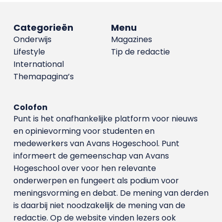
Categorieën
Menu
Onderwijs
Magazines
Lifestyle
Tip de redactie
International
Themapagina’s
Colofon
Punt is het onafhankelijke platform voor nieuws
en opinievorming voor studenten en
medewerkers van Avans Hoge­school. Punt
informeert de gemeenschap van Avans
Hogeschool over voor hen relevante
onderwerpen en fungeert als podium voor
meningsvorming en debat. De mening van derden
is daarbij niet noodzakelijk de mening van de
redactie. Op de website vinden lezers ook