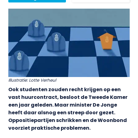
Illustratie: Lotte Verheul
Ook studenten zouden recht krijgen op een
vast huurcontract, besloot de Tweede Kamer
een jaar geleden. Maar minister De Jonge
heeft daar alsnog een streep door gezet.
Oppositiepartijen schrikken en de Woonbond
voorziet praktische problemen.