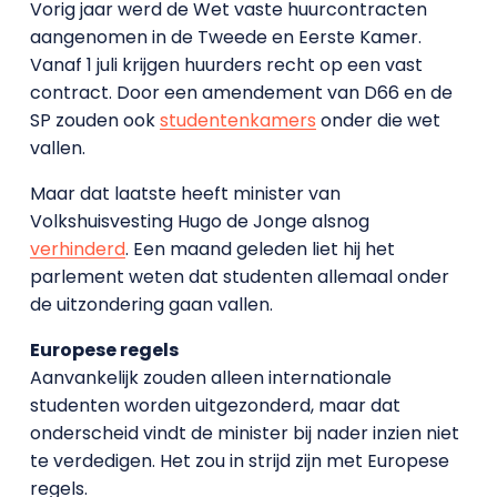
Vorig jaar werd de Wet vaste huurcontracten
aangenomen in de Tweede en Eerste Kamer.
Vanaf 1 juli krijgen huurders recht op een vast
contract. Door een amendement van D66 en de
SP zouden ook
studentenkamers
onder die wet
vallen.
Maar dat laatste heeft minister van
Volkshuisvesting Hugo de Jonge alsnog
verhinderd
. Een maand geleden liet hij het
parlement weten dat studenten allemaal onder
de uitzondering gaan vallen.
Europese regels
Aanvankelijk zouden alleen internationale
studenten worden uitgezonderd, maar dat
onderscheid vindt de minister bij nader inzien niet
te verdedigen. Het zou in strijd zijn met Europese
regels.