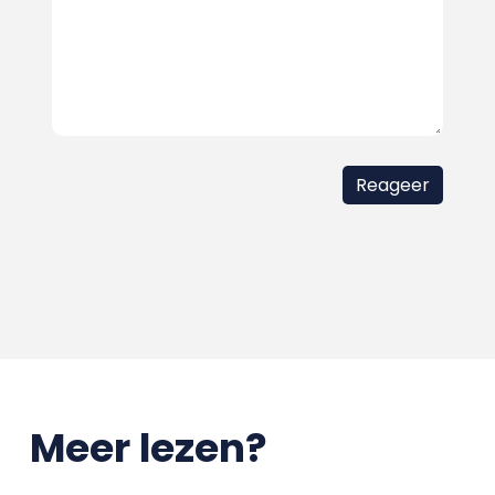
Meer lezen?