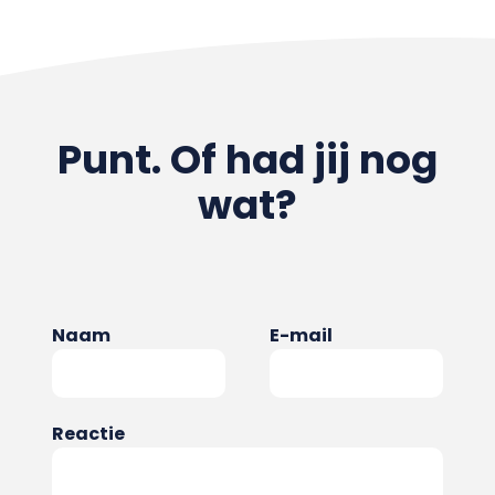
Punt. Of had jij nog
wat?
Naam
E-mail
Reactie