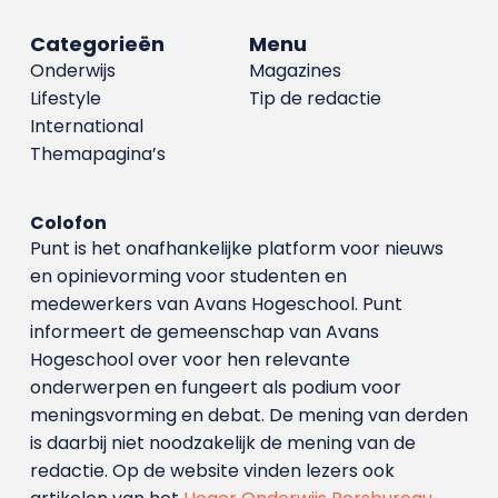
Categorieën
Menu
Onderwijs
Magazines
Lifestyle
Tip de redactie
International
Themapagina’s
Colofon
Punt is het onafhankelijke platform voor nieuws
en opinievorming voor studenten en
medewerkers van Avans Hoge­school. Punt
informeert de gemeenschap van Avans
Hogeschool over voor hen relevante
onderwerpen en fungeert als podium voor
meningsvorming en debat. De mening van derden
is daarbij niet noodzakelijk de mening van de
redactie. Op de website vinden lezers ook