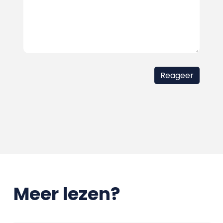
Meer lezen?