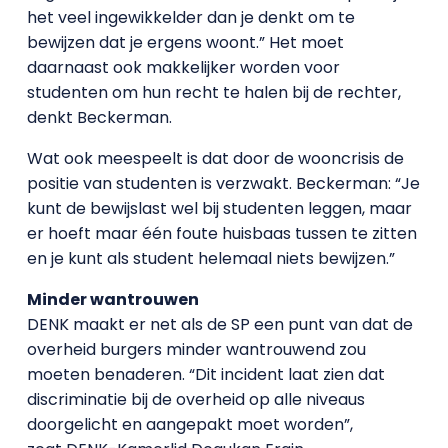
het veel ingewikkelder dan je denkt om te
bewijzen dat je ergens woont.” Het moet
daarnaast ook makkelijker worden voor
studenten om hun recht te halen bij de rechter,
denkt Beckerman.
Wat ook meespeelt is dat door de wooncrisis de
positie van studenten is verzwakt. Beckerman: “Je
kunt de bewijslast wel bij studenten leggen, maar
er hoeft maar één foute huisbaas tussen te zitten
en je kunt als student helemaal niets bewijzen.”
Minder wantrouwen
DENK maakt er net als de SP een punt van dat de
overheid burgers minder wantrouwend zou
moeten benaderen. “Dit incident laat zien dat
discriminatie bij de overheid op alle niveaus
doorgelicht en aangepakt moet worden”,