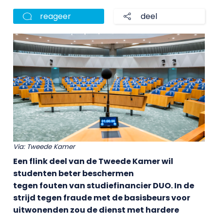
reageer
deel
Via: Tweede Kamer
Een flink deel van de Tweede Kamer wil
studenten beter beschermen
tegen fouten van studiefinancier DUO. In de
strijd tegen fraude met de basisbeurs voor
uitwonenden zou de dienst met hardere