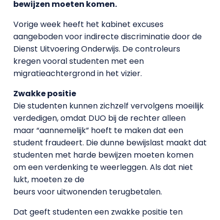
bewijzen moeten komen.
Vorige week heeft het kabinet excuses
aangeboden voor indirecte discriminatie door de
Dienst Uitvoering Onderwijs. De controleurs
kregen vooral studenten met een
migratieachtergrond in het vizier.
Zwakke positie
Die studenten kunnen zichzelf vervolgens moeilijk
verdedigen, omdat DUO bij de rechter alleen
maar “aannemelijk” hoeft te maken dat een
student fraudeert. Die dunne bewijslast maakt dat
studenten met harde bewijzen moeten komen
om een verdenking te weerleggen. Als dat niet
lukt, moeten ze de
beurs voor uitwonenden terugbetalen.
Dat geeft studenten een zwakke positie ten