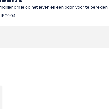
Brekelmans
manier om je op het leven en een baan voor te bereiden 
15:20:04