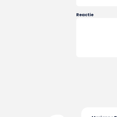
Reactie