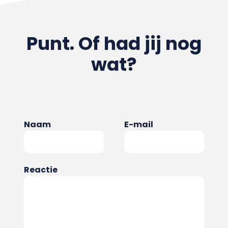
Punt. Of had jij nog
wat?
Naam
E-mail
Reactie