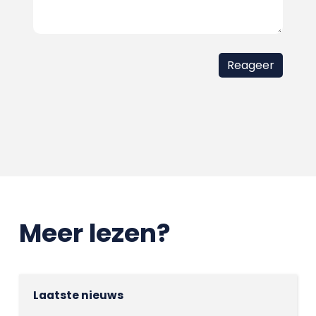
Meer lezen?
Laatste nieuws