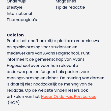
Onderwijs
Magazines
Lifestyle
Tip de redactie
International
Themapagina’s
Colofon
Punt is het onafhankelijke platform voor nieuws
en opinievorming voor studenten en
medewerkers van Avans Hoge­school. Punt
informeert de gemeenschap van Avans
Hogeschool over voor hen relevante
onderwerpen en fungeert als podium voor
meningsvorming en debat. De mening van derden
is daarbij niet noodzakelijk de mening van de
redactie. Op de website vinden lezers ook
artikelen van het
Hoger Onderwijs Persbureau
(HOP).