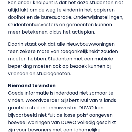
Een ander knelpunt is dat het deze studenten niet
altijd lukt om de weg te vinden in het papieren
doolhof en de bureaucratie. Onderwijsinstellingen,
studentenhuisvesters en gemeenten kunnen
meer betekenen, aldus het actieplan.
Daarin staat ook dat alle nieuwbouwwoningen
“een zekere mate van toegankelijkheid” zouden
moeten hebben. Studenten met een mobiele
beperking moeten ook op bezoek kunnen bij
vrienden en studiegenoten.
Niemand te vinden
Goede informatie is inderdaad niet zomaar te
vinden. Woordvoerder Gijsbert Mul van ’s lands
grootste studentenhuisvester DUWO kan
bijvoorbeeld niet “uit de losse pols” aangeven
hoeveel woningen van DUWO volledig geschikt
zijn voor bewoners met een lichamelijke