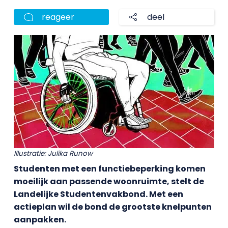
reageer
deel
Illustratie: Julika Runow
Studenten met een functiebeperking komen
moeilijk aan passende woonruimte, stelt de
Landelijke Studentenvakbond. Met een
actieplan wil de bond de grootste knelpunten
aanpakken.