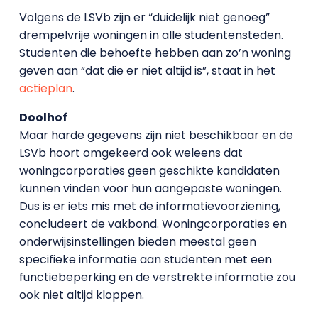
Volgens de LSVb zijn er “duidelijk niet genoeg”
drempelvrije woningen in alle studentensteden.
Studenten die behoefte hebben aan zo’n woning
geven aan “dat die er niet altijd is”, staat in het
actieplan
.
Doolhof
Maar harde gegevens zijn niet beschikbaar en de
LSVb hoort omgekeerd ook weleens dat
woningcorporaties geen geschikte kandidaten
kunnen vinden voor hun aangepaste woningen.
Dus is er iets mis met de informatievoorziening,
concludeert de vakbond. Woningcorporaties en
onderwijsinstellingen bieden meestal geen
specifieke informatie aan studenten met een
functiebeperking en de verstrekte informatie zou
ook niet altijd kloppen.