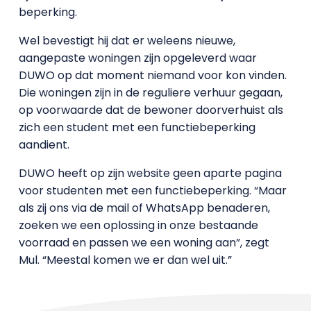
beperking.
Wel bevestigt hij dat er weleens nieuwe,
aangepaste woningen zijn opgeleverd waar
DUWO op dat moment niemand voor kon vinden.
Die woningen zijn in de reguliere verhuur gegaan,
op voorwaarde dat de bewoner doorverhuist als
zich een student met een functiebeperking
aandient.
DUWO heeft op zijn website geen aparte pagina
voor studenten met een functiebeperking. “Maar
als zij ons via de mail of WhatsApp benaderen,
zoeken we een oplossing in onze bestaande
voorraad en passen we een woning aan”, zegt
Mul. “Meestal komen we er dan wel uit.”