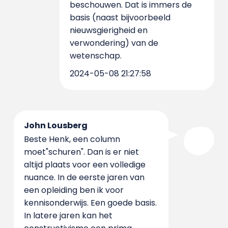
beschouwen. Dat is immers de
basis (naast bijvoorbeeld
nieuwsgierigheid en
verwondering) van de
wetenschap.
2024-05-08 21:27:58
John Lousberg
Beste Henk, een column
moet"schuren". Dan is er niet
altijd plaats voor een volledige
nuance. In de eerste jaren van
een opleiding ben ik voor
kennisonderwijs. Een goede basis.
In latere jaren kan het