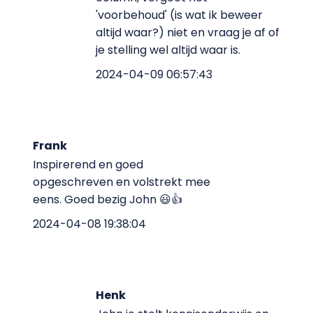
'voorbehoud' (is wat ik beweer
altijd waar?) niet en vraag je af of
je stelling wel altijd waar is.
2024-04-09 06:57:43
Frank
Inspirerend en goed
opgeschreven en volstrekt mee
eens. Goed bezig John 😃👍
2024-04-08 19:38:04
Henk