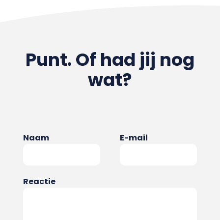
Punt. Of had jij nog
wat?
Naam
E-mail
Reactie