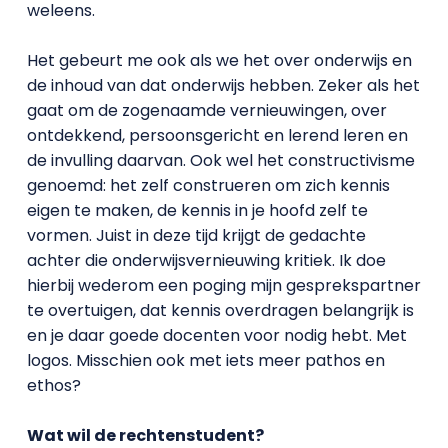
weleens.
Het gebeurt me ook als we het over onderwijs en
de inhoud van dat onderwijs hebben. Zeker als het
gaat om de zogenaamde vernieuwingen, over
ontdekkend, persoonsgericht en lerend leren en
de invulling daarvan. Ook wel het constructivisme
genoemd: het zelf construeren om zich kennis
eigen te maken, de kennis in je hoofd zelf te
vormen. Juist in deze tijd krijgt de gedachte
achter die onderwijsvernieuwing kritiek. Ik doe
hierbij wederom een poging mijn gesprekspartner
te overtuigen, dat kennis overdragen belangrijk is
en je daar goede docenten voor nodig hebt. Met
logos. Misschien ook met iets meer pathos en
ethos?
Wat wil de rechtenstudent?