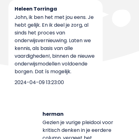
Heleen Torringa
John, ik ben het met jou eens. Je
hebt gelijk. En ik deel je zorg, al
sinds het proces van
onderwijsvernieuwing. Laten we
kennis, als basis van alle
vaardigheden!, binnen de nieuwe
onderwijsmodellen voldoende
borgen. Dat ís mogelijk.
2024-04-09 13:23:00
herman
Gezien je vurige pleidooi voor
kritisch denken in je eerdere
column, vergeet het