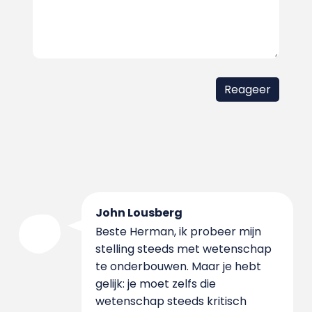
John Lousberg
Beste Herman, ik probeer mijn
stelling steeds met wetenschap
te onderbouwen. Maar je hebt
gelijk: je moet zelfs die
wetenschap steeds kritisch