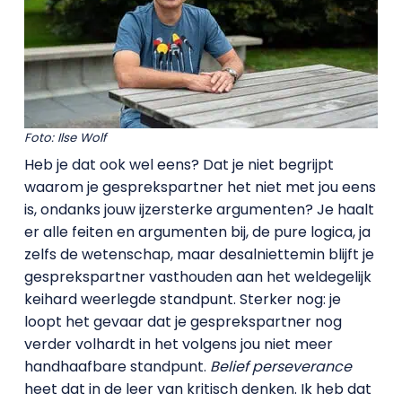
Foto: Ilse Wolf
Heb je dat ook wel eens? Dat je niet begrijpt
waarom je gesprekspartner het niet met jou eens
is
,
ondanks jouw ijzersterke argumenten? Je haalt
er alle feiten en argumenten bij, de pure logica, ja
zelfs de wetenschap, maar desalniettemin blijft je
gesprekspartner vasthouden aan het weldegelijk
keihard weerlegde standpunt. Sterker nog: je
loopt het gevaar dat je gesprekspartner nog
verder volhardt in het volgens jou niet meer
handhaafbare standpunt.
Belief perseverance
heet dat in de leer van kritisch denken. Ik heb dat