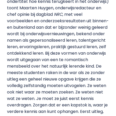
ondertitel: hoe kennis terugkeert in het onderwijs)
toont Maarten Huygen, onderwijsredacteur en
chef opinie bij dagblad
NRC
, met veel
voorbeelden en onderzoeksresultaten uit binnen-
en buitenland aan dat er bijzonder weinig geleerd
wordt bij onderwijsvernieuwingen, bekend onder
namen als gepersonaliseerd leren, talentgericht
leren, ervaringsleren, praktijk gestuurd leren, zelf
ontdekkend leren. Bij deze vormen van onderwijs
wordt uitgegaan van een te romantisch
mensbeeld over het natuurlijk lerende kind. De
meeste studenten raken in de war als ze zonder
uitleg een geheel nieuwe opgave krijgen die ze
volledig zelfstandig moeten uitvogelen. Ze weten
ook niet waar ze moeten zoeken. Ze weten niet
wat ze weten. Je moet ze juist eerst kennis
overdragen. Zorgen dat er een kapstok is, waar je
verdere kennis aan kunt ophangen. Eerst uitleg,