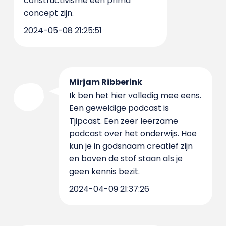
constructivisme een prima
concept zijn.
2024-05-08 21:25:51
Mirjam Ribberink
Ik ben het hier volledig mee eens.
Een geweldige podcast is
Tjipcast. Een zeer leerzame
podcast over het onderwijs. Hoe
kun je in godsnaam creatief zijn
en boven de stof staan als je
geen kennis bezit.
2024-04-09 21:37:26