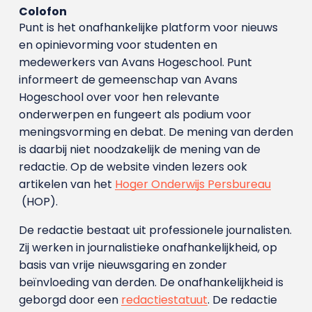
Colofon
Punt is het onafhankelijke platform voor nieuws
en opinievorming voor studenten en
medewerkers van Avans Hoge­school. Punt
informeert de gemeenschap van Avans
Hogeschool over voor hen relevante
onderwerpen en fungeert als podium voor
meningsvorming en debat. De mening van derden
is daarbij niet noodzakelijk de mening van de
redactie. Op de website vinden lezers ook
artikelen van het
Hoger Onderwijs Persbureau
(HOP).
De redactie bestaat uit professionele journalisten.
Zij werken in journalistieke onafhankelijkheid, op
basis van vrije nieuwsgaring en zonder
beïnvloeding van derden. De onafhankelijkheid is
geborgd door een
redactiestatuut
. De redactie