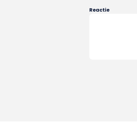
Reactie